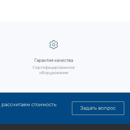
Гарантия качества
%
Сертифицированное
оборудование
, рассчитаем стоимость
Задать вопрос