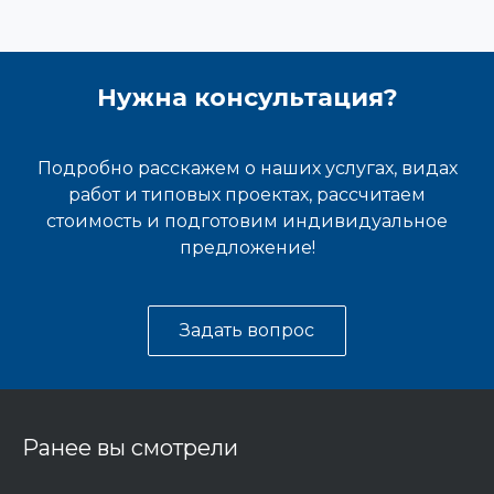
Нужна консультация?
Подробно расскажем о наших услугах, видах
работ и типовых проектах, рассчитаем
стоимость и подготовим индивидуальное
предложение!
Задать вопрос
Ранее вы смотрели