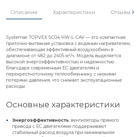
Описание
Характеристики
Отзывы
Systemair TOPVEX SC04 HW-L-CAV — это компактная
приточно-вытяжная установка с водяным нагревателем,
обеспечивающая эффективный воздухообмен в
диапазоне от 482 до 2405 м³/ч. Модель выделяется
высокой энергоэффективностью и надежностью
благодаря современным ЕС-двигателям и
перекрестноточному теплообменнику с низкими
потерями давления, что снижает эксплуатационные
расходы.
Основные характеристики
Энергоэффективность
: вентиляторы прямого
привода с ЕС двигателями поддерживают
стабильный расход воздуха при минимальном