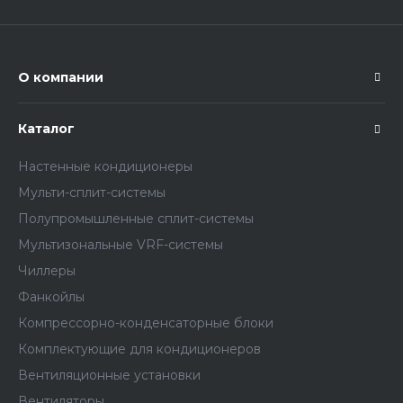
О компании
Каталог
Настенные кондиционеры
Мульти-сплит-системы
Полупромышленные сплит-системы
Мультизональные VRF-системы
Чиллеры
Фанкойлы
Компрессорно-конденсаторные блоки
Комплектующие для кондиционеров
Вентиляционные установки
Вентиляторы