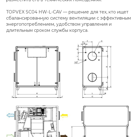
TOPVEX SC04 HW-L-CAV — решение для тех, кто ищет
сбалансированную систему вентиляции с эффективным
энергопотреблением, удобством управления и
длительным сроком службы корпуса.