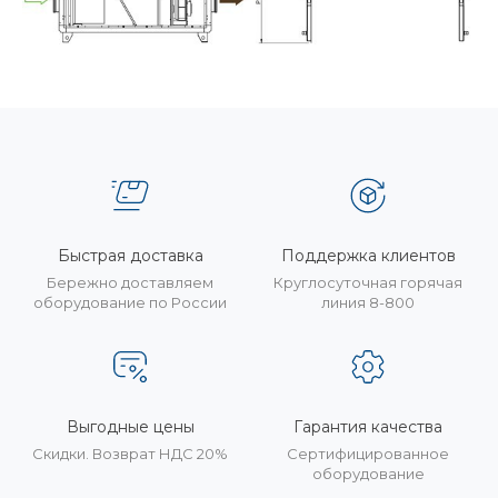
Быстрая доставка
Поддержка клиентов
Бережно доставляем
Круглосуточная горячая
оборудование по России
линия 8-800
Выгодные цены
Гарантия качества
Скидки. Возврат НДС 20%
Сертифицированное
оборудование