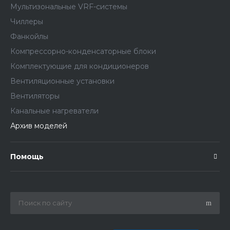
Мультизональные VRF-системы
Чиллеры
Фанкойлы
Компрессорно-конденсаторные блоки
Комплектующие для кондиционеров
Вентиляционные установки
Вентиляторы
Канальные нагреватели
Архив моделей
Помощь