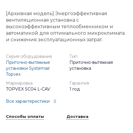
[Архивная модель] Энергоэффективная
вентиляционная установка с
высокоэффективным теплообменником и
автоматикой для оптимального микроклимата
и снижения эксплуатационных затрат.
Серия оборудования
Тип
Приточно-вытяжные
Приточно-вытяжная
установки Systemair
установка
Topvex
Маркировка
Гарантия
TOPVEX SC04 L-CAV
1 год
Все характеристики
Способы оплаты
Доставка