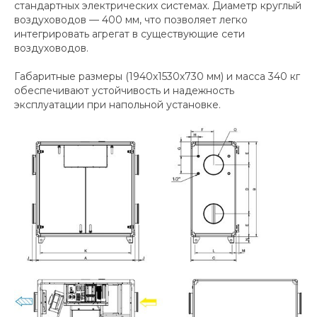
стандартных электрических системах. Диаметр круглый
воздуховодов — 400 мм, что позволяет легко
интегрировать агрегат в существующие сети
воздуховодов.
Габаритные размеры (1940х1530х730 мм) и масса 340 кг
обеспечивают устойчивость и надежность
эксплуатации при напольной установке.