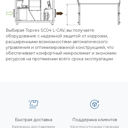
Выбирая Topvex SC04 L-CAV, вы получаете
оборудование с надежной защитой от коррозии,
расширенными возможностями автоматического
управления и оптимизированной конструкцией, что
обеспечивает комфортный микроклимат и экономию
ресурсов на протяжении всего срока эксплуатации.
Быстрая доставка
Поддержка клиентов
Бережно доставляем
Круглосуточная горячая