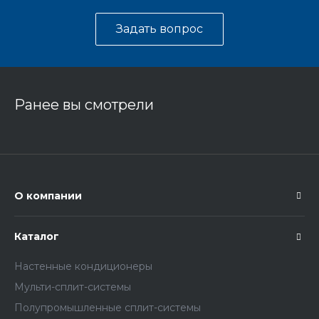
Задать вопрос
Ранее вы смотрели
О компании
Каталог
Настенные кондиционеры
Мульти-сплит-системы
Полупромышленные сплит-системы