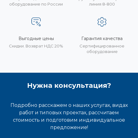
оборудование по России
линия 8-800
Выгодные цены
Гарантия качества
Скидки. Возврат НДС 20%
Сертифицированное
оборудование
Нужна консультация?
Подробно расскажем о наших услугах, видах
работ и типовых проектах, рассчитаем
стоимость и подготовим индивидуальное
предложение!