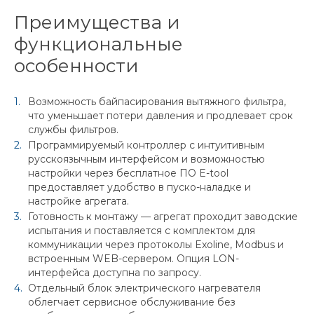
Преимущества и
функциональные
особенности
Возможность байпасирования вытяжного фильтра,
что уменьшает потери давления и продлевает срок
службы фильтров.
Программируемый контроллер с интуитивным
русскоязычным интерфейсом и возможностью
настройки через бесплатное ПО E-tool
предоставляет удобство в пуско-наладке и
настройке агрегата.
Готовность к монтажу — агрегат проходит заводские
испытания и поставляется с комплектом для
коммуникации через протоколы Exoline, Modbus и
встроенным WEB-сервером. Опция LON-
интерфейса доступна по запросу.
Отдельный блок электрического нагревателя
облегчает сервисное обслуживание без