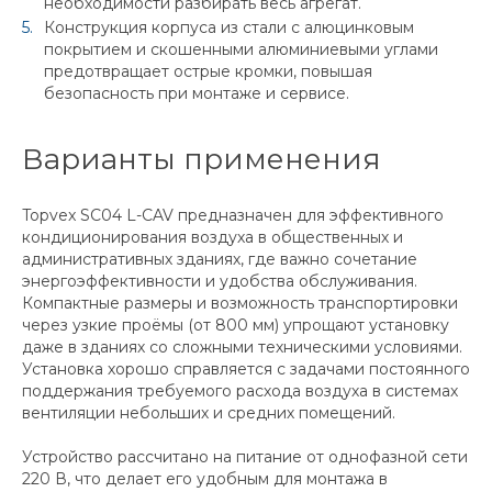
необходимости разбирать весь агрегат.
Конструкция корпуса из стали с алюцинковым
покрытием и скошенными алюминиевыми углами
предотвращает острые кромки, повышая
безопасность при монтаже и сервисе.
Варианты применения
Topvex SC04 L-CAV предназначен для эффективного
кондиционирования воздуха в общественных и
административных зданиях, где важно сочетание
энергоэффективности и удобства обслуживания.
Компактные размеры и возможность транспортировки
через узкие проёмы (от 800 мм) упрощают установку
даже в зданиях со сложными техническими условиями.
Установка хорошо справляется с задачами постоянного
поддержания требуемого расхода воздуха в системах
вентиляции небольших и средних помещений.
Устройство рассчитано на питание от однофазной сети
220 В, что делает его удобным для монтажа в