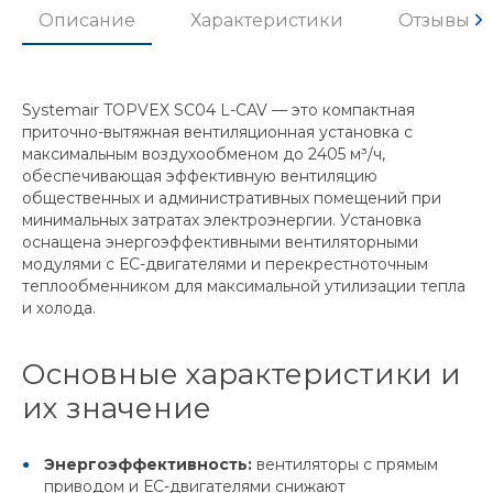
Описание
Характеристики
Отзывы
Systemair TOPVEX SC04 L-CAV — это компактная
приточно-вытяжная вентиляционная установка с
максимальным воздухообменом до 2405 м³/ч,
обеспечивающая эффективную вентиляцию
общественных и административных помещений при
минимальных затратах электроэнергии. Установка
оснащена энергоэффективными вентиляторными
модулями с ЕС-двигателями и перекрестноточным
теплообменником для максимальной утилизации тепла
и холода.
Основные характеристики и
их значение
Энергоэффективность:
вентиляторы с прямым
приводом и ЕС-двигателями снижают