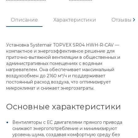
Описание
Характеристики
Отзывы
Установка Systemair TOPVEX SR04 HWH-R-CAV —
компактное и энергоэффективное решение для
приточно-вытяжной вентиляции в общественных и
административных помещениях с водяным
нагревателем. Она обеспечивает максимальный
воздухообмен до 2160 м³/ч и поддерживает
постоянный расход воздуха, что оптимизирует
микроклимат и снижает энергозатраты.
Основные характеристики
Вентиляторы с ЕС двигателями прямого привода
снижают энергопотребление и минимизируют
уровень шума, создавая комфортную среду без