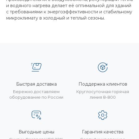
и водяного нагрева делает её оптимальной для зданий
с требованиями к энергоэффективности и стабильному
микроклимату в холодный и теплый сезоны.
Быстрая доставка
Поддержка клиентов
Бережно доставляем
Круглосуточная горячая
оборудование по России
линия 8-800
Выгодные цены
Гарантия качества