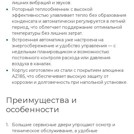
лишних вибраций и звуков.
Роторный теплообменник с высокой
эффективностью улавливает тепло без образования
конденсата и автоматически регулируется в летний
период, что облегчает поддержание оптимальной
температуры без лишних затрат.
Встроенная автоматика уже настроена на
энергосбережение и удобство управления — с
недельным планировщиком и возможностью
постоянного контроля расхода или давления
воздуха в каналах.
Корпус изготовлен из стали с покрытием алюцинка
AZ185, что обеспечивает высокую защиту от
коррозии и долговечность при напольной установке.
Преимущества и
особенности
Большие сервисные двери упрощают осмотр и
техническое обслуживание, а удобные