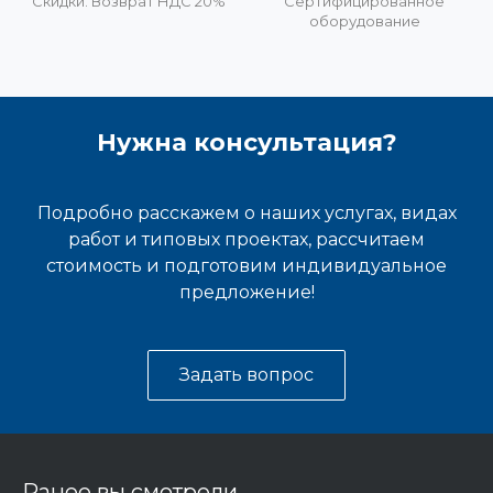
Скидки. Возврат НДС 20%
Сертифицированное
оборудование
Нужна консультация?
Подробно расскажем о наших услугах, видах
работ и типовых проектах, рассчитаем
стоимость и подготовим индивидуальное
предложение!
Задать вопрос
Ранее вы смотрели