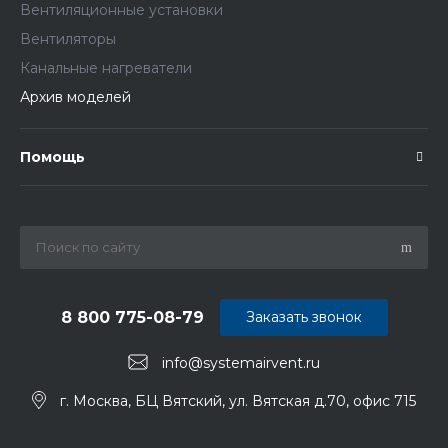
Вентиляционные установки
Вентиляторы
Канальные нагреватели
Архив моделей
Помощь
8 800 775-08-79
Заказать звонок
info@systemairvent.ru
г. Москва, БЦ Вятский, ул. Вятская д.70, офис 715