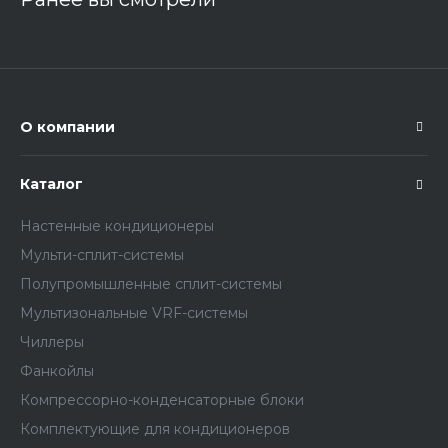
О компании
Каталог
Настенные кондиционеры
Мульти-сплит-системы
Полупромышленные сплит-системы
Мультизональные VRF-системы
Чиллеры
Фанкойлы
Компрессорно-конденсаторные блоки
Комплектующие для кондиционеров