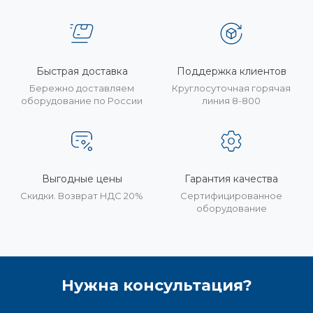
Быстрая доставка
Поддержка клиентов
Бережно доставляем
Круглосуточная горячая
оборудование по России
линия 8-800
Выгодные цены
Гарантия качества
Скидки. Возврат НДС 20%
Сертифицированное
оборудование
Нужна консультация?