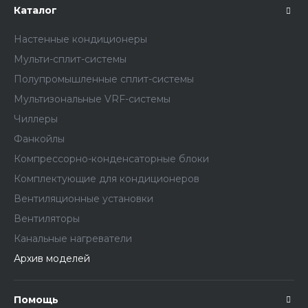
Каталог
Настенные кондиционеры
Мульти-сплит-системы
Полупромышленные сплит-системы
Мультизональные VRF-системы
Чиллеры
Фанкойлы
Компрессорно-конденсаторные блоки
Комплектующие для кондиционеров
Вентиляционные установки
Вентиляторы
Канальные нагреватели
Архив моделей
Помощь