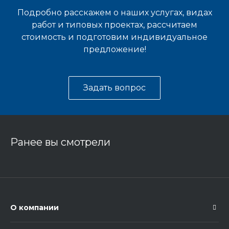
Подробно расскажем о наших услугах, видах
работ и типовых проектах, рассчитаем
стоимость и подготовим индивидуальное
предложение!
Задать вопрос
Ранее вы смотрели
О компании