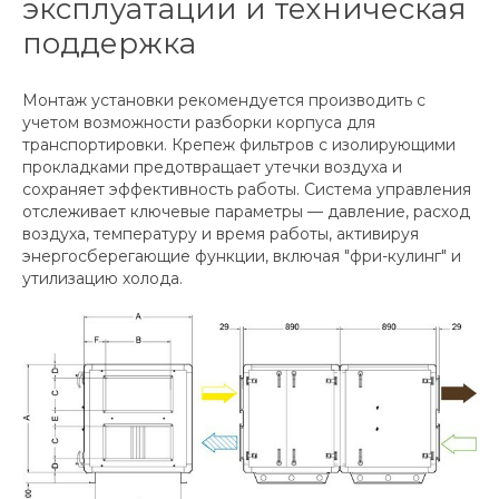
эксплуатации и техническая
поддержка
Монтаж установки рекомендуется производить с
учетом возможности разборки корпуса для
транспортировки. Крепеж фильтров с изолирующими
прокладками предотвращает утечки воздуха и
сохраняет эффективность работы. Система управления
отслеживает ключевые параметры — давление, расход
воздуха, температуру и время работы, активируя
энергосберегающие функции, включая "фри-кулинг" и
утилизацию холода.