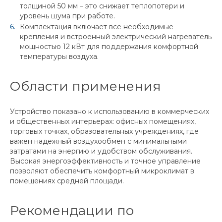
толщиной 50 мм – это снижает теплопотери и
уровень шума при работе.
Комплектация включает все необходимые
крепления и встроенный электрический нагреватель
мощностью 12 кВт для поддержания комфортной
температуры воздуха.
Области применения
Устройство показано к использованию в коммерческих
и общественных интерьерах: офисных помещениях,
торговых точках, образовательных учреждениях, где
важен надежный воздухообмен с минимальными
затратами на энергию и удобством обслуживания.
Высокая энергоэффективность и точное управление
позволяют обеспечить комфортный микроклимат в
помещениях средней площади.
Рекомендации по