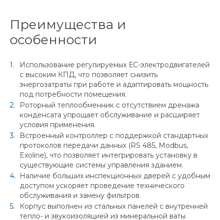
Преимущества и
особенности
Использование регулируемых ЕС-электродвигателей
с высоким КПД, что позволяет снизить
энергозатраты при работе и адаптировать мощность
под потребности помещения.
Роторный теплообменник с отсутствием дренажа
конденсата упрощает обслуживание и расширяет
условия применения.
Встроенный контроллер с поддержкой стандартных
протоколов передачи данных (RS 485, Modbus,
Exoline), что позволяет интегрировать установку в
существующие системы управления зданием.
Наличие больших инспекционных дверей с удобным
доступом ускоряет проведение технического
обслуживания и замену фильтров.
Корпус выполнен из стальных панелей с внутренней
тепло- и звукоизоляцией из минеральной ваты