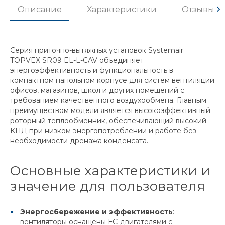
Описание
Характеристики
Отзывы
Серия приточно-вытяжных установок Systemair
TOPVEX SR09 EL-L-CAV объединяет
энергоэффективность и функциональность в
компактном напольном корпусе для систем вентиляции
офисов, магазинов, школ и других помещений с
требованием качественного воздухообмена. Главным
преимуществом модели является высокоэффективный
роторный теплообменник, обеспечивающий высокий
КПД при низком энергопотреблении и работе без
необходимости дренажа конденсата.
Основные характеристики и
значение для пользователя
Энергосбережение и эффективность
:
вентиляторы оснащены ЕС-двигателями с