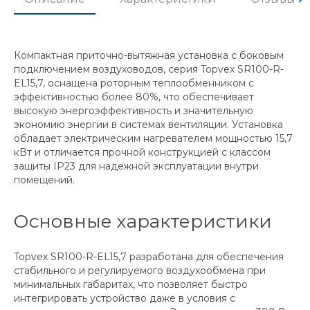
Компактная приточно-вытяжная установка с боковым
подключением воздуховодов, серия Topvex SR100-R-
EL15,7, оснащена роторным теплообменником с
эффективностью более 80%, что обеспечивает
высокую энергоэффективность и значительную
экономию энергии в системах вентиляции. Установка
обладает электрическим нагревателем мощностью 15,7
кВт и отличается прочной конструкцией с классом
защиты IP23 для надежной эксплуатации внутри
помещений.
Основные характеристики
Topvex SR100-R-EL15,7 разработана для обеспечения
стабильного и регулируемого воздухообмена при
минимальных габаритах, что позволяет быстро
интегрировать устройство даже в условия с