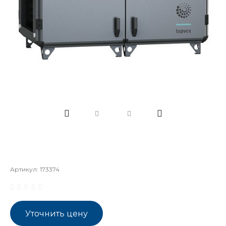
Артикул:
173374
Уточнить цену