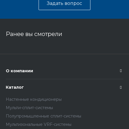
Задать вопрос
Ранее вы смотрели
О компании
Каталог
Настенные кондиционеры
Мульти-сплит-системы
Полупромышленные сплит-системы
Мультизональные VRF-системы