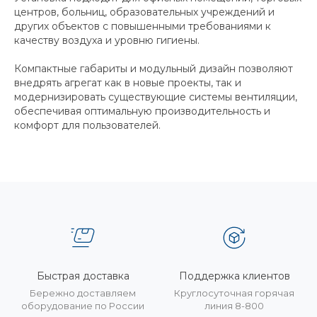
центров, больниц, образовательных учреждений и
других объектов с повышенными требованиями к
качеству воздуха и уровню гигиены.
Компактные габариты и модульный дизайн позволяют
внедрять агрегат как в новые проекты, так и
модернизировать существующие системы вентиляции,
обеспечивая оптимальную производительность и
комфорт для пользователей.
Быстрая доставка
Поддержка клиентов
Бережно доставляем
Круглосуточная горячая
оборудование по России
линия 8-800