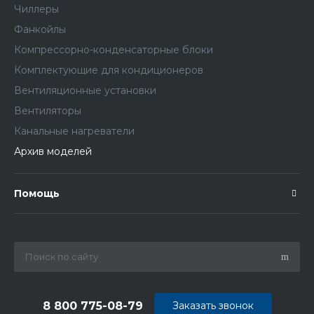
Чиллеры
Фанкойлы
Компрессорно-конденсаторные блоки
Комплектующие для кондиционеров
Вентиляционные установки
Вентиляторы
Канальные нагреватели
Архив моделей
Помощь
8 800 775-08-79
Заказать звонок