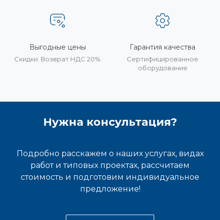
Выгодные цены
Гарантия качества
Скидки. Возврат НДС 20%
Сертифицированное
оборудование
Нужна консультация?
Подробно расскажем о наших услугах, видах
работ и типовых проектах, рассчитаем
стоимость и подготовим индивидуальное
предложение!