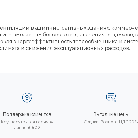
вентиляции в административных зданиях, коммерче
 возможность бокового подключения воздуховодов 
окая энергоэффективность теплообменника и систе
лимата и снижения эксплуатационных расходов.
Поддержка клиентов
Выгодные цены
Круглосуточная горячая
Скидки. Возврат НДС 20
линия 8-800