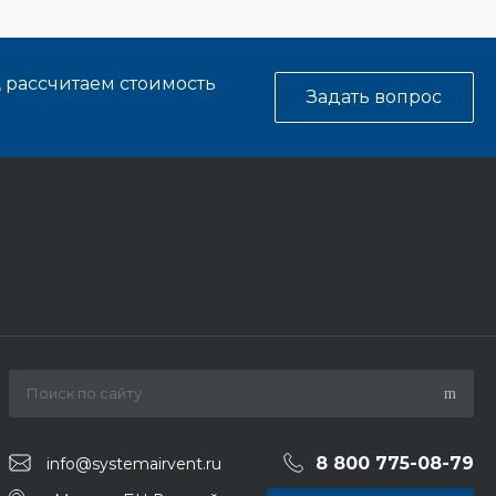
, рассчитаем стоимость
Задать вопрос
8 800 775-08-79
info@systemairvent.ru