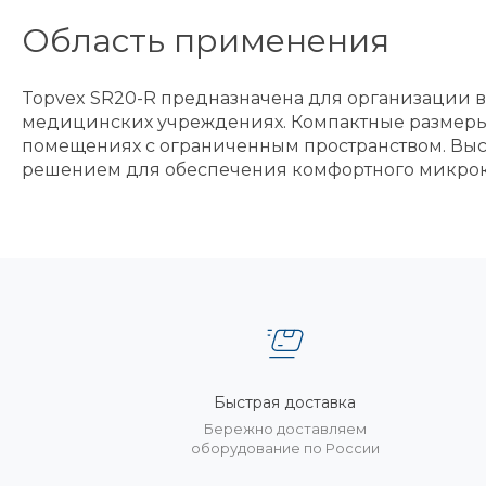
Область применения
Topvex SR20-R предназначена для организации 
медицинских учреждениях. Компактные размеры и
помещениях с ограниченным пространством. Выс
решением для обеспечения комфортного микрок
Быстрая доставка
Бережно доставляем
оборудование по России