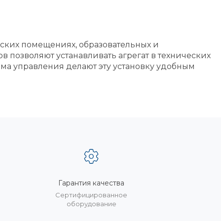
ских помещениях, образовательных и
позволяют устанавливать агрегат в технических
ма управления делают эту установку удобным
Гарантия качества
%
Сертифицированное
оборудование