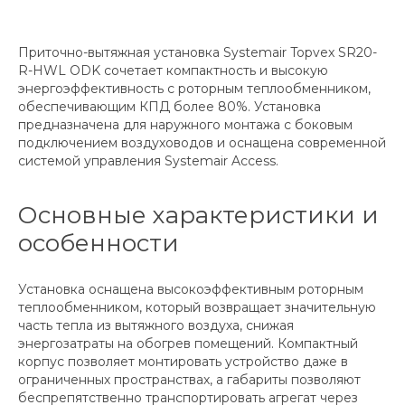
Приточно-вытяжная установка Systemair Topvex SR20-
R-HWL ODK сочетает компактность и высокую
энергоэффективность с роторным теплообменником,
обеспечивающим КПД более 80%. Установка
предназначена для наружного монтажа с боковым
подключением воздуховодов и оснащена современной
системой управления Systemair Access.
Основные характеристики и
особенности
Установка оснащена высокоэффективным роторным
теплообменником, который возвращает значительную
часть тепла из вытяжного воздуха, снижая
энергозатраты на обогрев помещений. Компактный
корпус позволяет монтировать устройство даже в
ограниченных пространствах, а габариты позволяют
беспрепятственно транспортировать агрегат через