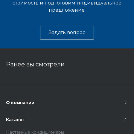
стоимость и подготовим индивидуальное
предложение!
Задать вопрос
Ранее вы смотрели
О компании
Каталог
Настенные кондиционеры