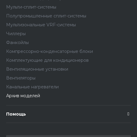
Мульти-сплит-системы
Полупромышленные сплит-системы
Мультизональные VRF-системы
Чиллеры
Фанкойлы
Компрессорно-конденсаторные блоки
Комплектующие для кондиционеров
Вентиляционные установки
Вентиляторы
Канальные нагреватели
Архив моделей
Помощь