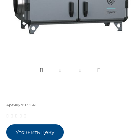
Артикул:
173641
Уточнить цену