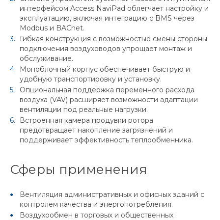
интерфейсом Access NaviPad облегчает настройку и
эксплуатацию, включая интеграцию с BMS через
Modbus и BACnet.
Гибкая конструкция с возможностью смены стороны
подключения воздуховодов упрощает монтаж и
обслуживание.
Моноблочный корпус обеспечивает быструю и
удобную транспортировку и установку.
Опциональная поддержка переменного расхода
воздуха (VAV) расширяет возможности адаптации
вентиляции под реальные нагрузки.
Встроенная камера продувки ротора
предотвращает накопление загрязнений и
поддерживает эффективность теплообменника.
Сферы применения
Вентиляция административных и офисных зданий с
контролем качества и энергопотребления.
Воздухообмен в торговых и общественных