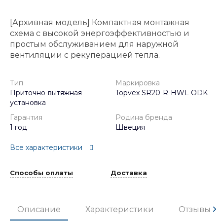
[Архивная модель] Компактная монтажная
схема с высокой энергоэффективностью и
простым обслуживанием для наружной
вентиляции с рекуперацией тепла.
Тип
Маркировка
Приточно-вытяжная
Topvex SR20-R-HWL ODK
установка
Гарантия
Родина бренда
1 год
Швеция
Все характеристики
Способы оплаты
Доставка
Описание
Характеристики
Отзывы