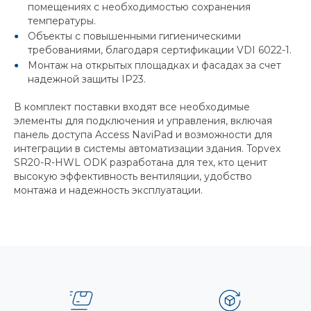
помещениях с необходимостью сохранения
температуры.
Объекты с повышенными гигиеническими
требованиями, благодаря сертификации VDI 6022-1.
Монтаж на открытых площадках и фасадах за счет
надежной защиты IP23.
В комплект поставки входят все необходимые
элементы для подключения и управления, включая
панель доступа Access NaviPad и возможности для
интеграции в системы автоматизации здания. Topvex
SR20-R-HWL ODK разработана для тех, кто ценит
высокую эффективность вентиляции, удобство
монтажа и надежность эксплуатации.