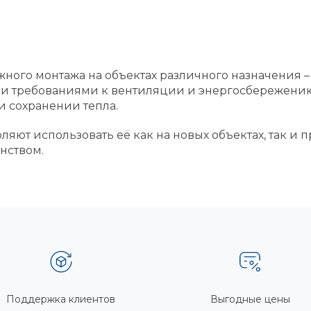
ного монтажа на объектах различного назначения 
и требованиями к вентиляции и энергосбережению,
и сохранении тепла.
ляют использовать её как на новых объектах, так 
нством.
Поддержка клиентов
Выгодные цены