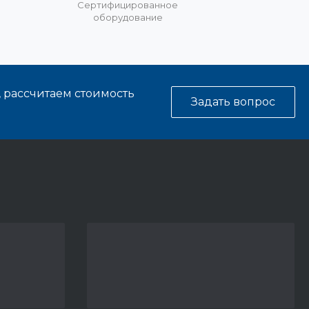
%
Сертифицированное
оборудование
, рассчитаем стоимость
Задать вопрос