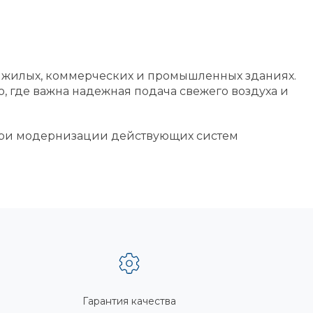
– жилых, коммерческих и промышленных зданиях.
 где важна надежная подача свежего воздуха и
и при модернизации действующих систем
Гарантия качества