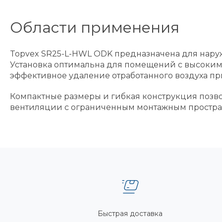
Области применения
Topvex SR25-L-HWL ODK предназначена для наруж
Установка оптимальна для помещений с высоким
эффективное удаление отработанного воздуха пр
Компактные размеры и гибкая конструкция позво
вентиляции с ограниченным монтажным простра
Быстрая доставка