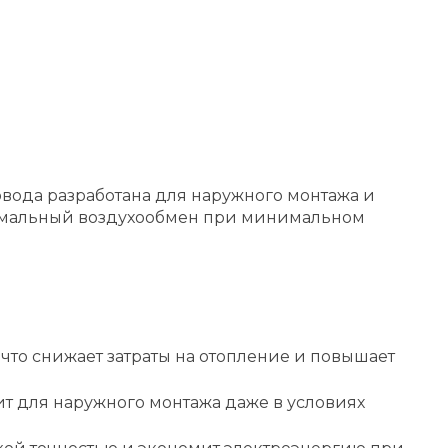
вода разработана для наружного монтажа и
тимальный воздухообмен при минимальном
то снижает затраты на отопление и повышает
ит для наружного монтажа даже в условиях