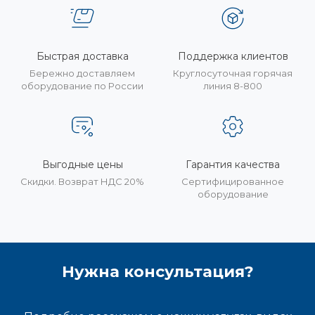
Быстрая доставка
Поддержка клиентов
Бережно доставляем
Круглосуточная горячая
оборудование по России
линия 8-800
Выгодные цены
Гарантия качества
Скидки. Возврат НДС 20%
Сертифицированное
оборудование
Нужна консультация?