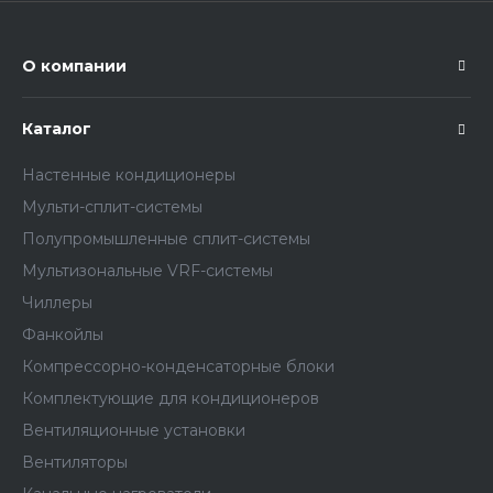
О компании
Каталог
Настенные кондиционеры
Мульти-сплит-системы
Полупромышленные сплит-системы
Мультизональные VRF-системы
Чиллеры
Фанкойлы
Компрессорно-конденсаторные блоки
Комплектующие для кондиционеров
Вентиляционные установки
Вентиляторы