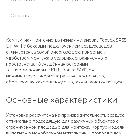
Отзывы
Компактная приточно-вытяжная установка Topvex SR35-
L-HWH с боковым подключением воздуховодов
отличается высокой энергоэффективностью и
удобством монтажа в условиях ограниченного
пространства. Оснащённая роторным
теплообменником с КПД более 80%, она
минимизирует энергозатраты на вентиляцию,
обеспечивая качественную подачу и очистку воздуха.
Основные характеристики
Установка рассчитана на производительность воздуха,
оптимально подходящую для различных объектов с
ограниченной площадью для монтажа. Корпус модели
выполнен в моноблочном исполнении, позволяющем