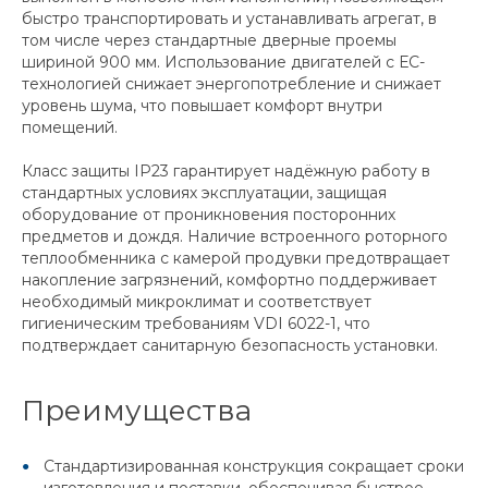
быстро транспортировать и устанавливать агрегат, в
том числе через стандартные дверные проемы
шириной 900 мм. Использование двигателей с ЕС-
технологией снижает энергопотребление и снижает
уровень шума, что повышает комфорт внутри
помещений.
Класс защиты IP23 гарантирует надёжную работу в
стандартных условиях эксплуатации, защищая
оборудование от проникновения посторонних
предметов и дождя. Наличие встроенного роторного
теплообменника с камерой продувки предотвращает
накопление загрязнений, комфортно поддерживает
необходимый микроклимат и соответствует
гигиеническим требованиям VDI 6022-1, что
подтверждает санитарную безопасность установки.
Преимущества
Стандартизированная конструкция сокращает сроки