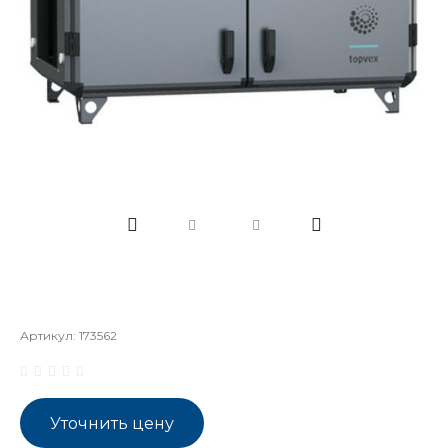
Артикул:
173562
Уточнить цену