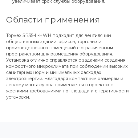
увеличивает срок службы оборудования.
Области применения
Topvex SR35-L-HWH подходит для вентиляции
общественных зданий, офисов, торговых и
производственных помещений с ограниченным
пространством для размещения оборудования.
Установка отлично справляется с задачами создания
комфортного микроклимата при соблюдении высоких
санитарных норм и минимальных расходах
электроэнергии. Благодаря компактным размерам и
лёгкому монтажу она применяется в проектах с
жёсткими требованиями по площади и оперативности
установки.