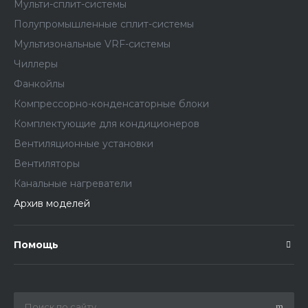
Мульти-сплит-системы
Полупромышленные сплит-системы
Мультизональные VRF-системы
Чиллеры
Фанкойлы
Компрессорно-конденсаторные блоки
Комплектующие для кондиционеров
Вентиляционные установки
Вентиляторы
Канальные нагреватели
Архив моделей
Помощь