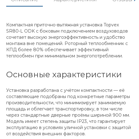
Компактная приточно-вытяжная установка Topvex
SR80-L ODK с боковым подключением воздуховодов
сочетает высокую энергоэффективность и удобство
монтажа вне помещений. Роторный теплообменник с
КПД более 80% обеспечивает эффективный
теплообмен при минимальном энергопотреблении.
Основные характеристики
Установка разработана с учётом компактности — её
составляющие подобраны под конкретные параметры
производительности, что минимизирует занимаемую
площадь и облегчает транспортировку, в том числе
через стандартные дверные проёмы шириной 900 мм.
Модель имеет степень защиты IP23, что гарантирует
эксплуатацию в условиях уличной установки с защитой
от воздействия внешних факторов.