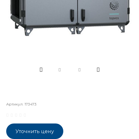
Артикул:
173473
Уточнить цену