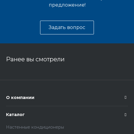
предложение!
Задать вопрос
Ранее вы смотрели
О компании
Каталог
Настенные кондиционеры