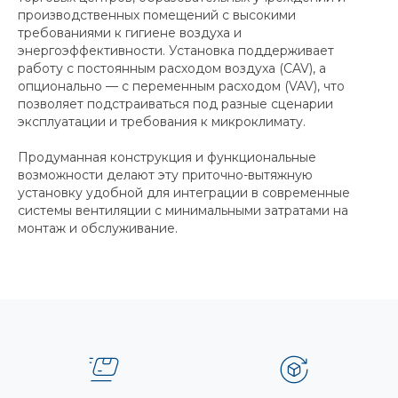
производственных помещений с высокими
требованиями к гигиене воздуха и
энергоэффективности. Установка поддерживает
работу с постоянным расходом воздуха (CAV), а
опционально — с переменным расходом (VAV), что
позволяет подстраиваться под разные сценарии
эксплуатации и требования к микроклимату.
Продуманная конструкция и функциональные
возможности делают эту приточно-вытяжную
установку удобной для интеграции в современные
системы вентиляции с минимальными затратами на
монтаж и обслуживание.