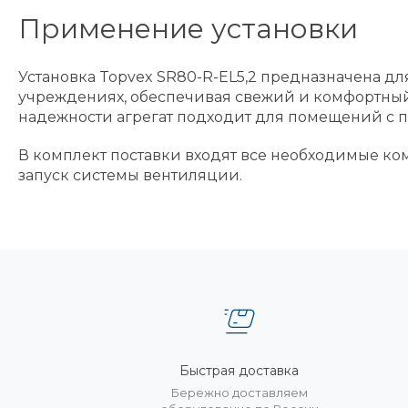
Применение установки
Установка Topvex SR80-R-EL5,2 предназначена дл
учреждениях, обеспечивая свежий и комфортный
надежности агрегат подходит для помещений с
В комплект поставки входят все необходимые ком
запуск системы вентиляции.
Быстрая доставка
Бережно доставляем