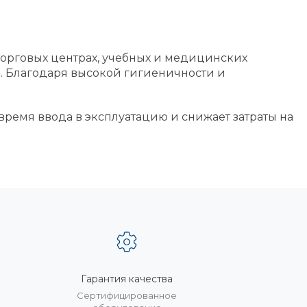
торговых центрах, учебных и медицинских
 Благодаря высокой гигиеничности и
время ввода в эксплуатацию и снижает затраты на
Гарантия качества
%
Сертифицированное