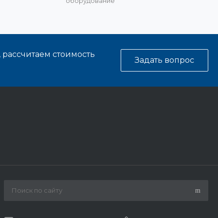
оборудование
, рассчитаем стоимость
Задать вопрос