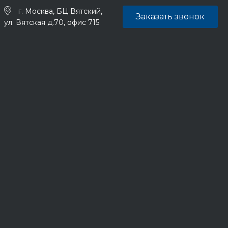
г. Москва, БЦ Вятский,
Заказать звонок
ул. Вятская д.70, офис 715