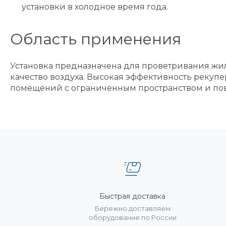
установки в холодное время года.
Область применения
Установка предназначена для проветривания жил
качество воздуха. Высокая эффективность реку
помещений с ограниченным пространством и п
Быстрая доставка
Бережно доставляем
оборудование по России