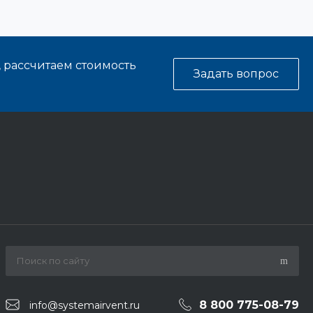
, рассчитаем стоимость
Задать вопрос
8 800 775-08-79
info@systemairvent.ru