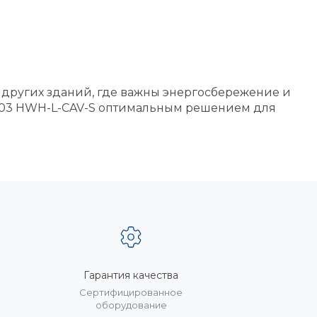
 других зданий, где важны энергосбережение и
/C03 HWH-L-CAV-S оптимальным решением для
Гарантия качества
%
Сертифицированное
оборудование