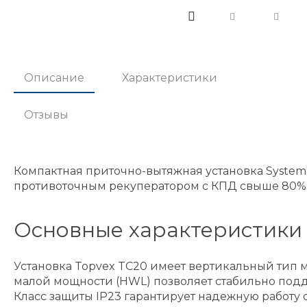
Описание
Характеристики
Отзывы
Компактная приточно-вытяжная установка System
противоточным рекуператором с КПД свыше 80%, 
Основные характеристики 
Установка Topvex TC20 имеет вертикальный тип 
малой мощности (HWL) позволяет стабильно под
Класс защиты IP23 гарантирует надежную работу