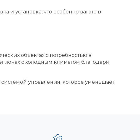
ка и установка, что особенно важно в
еских объектах с потребностью в
егионах с холодным климатом благодаря
 системой управления, которое уменьшает