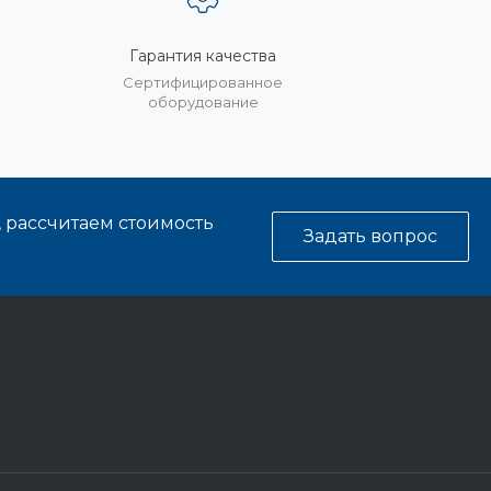
Гарантия качества
%
Сертифицированное
оборудование
, рассчитаем стоимость
Задать вопрос