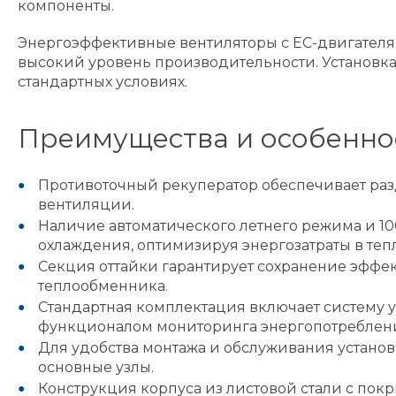
компоненты.
Энергоэффективные вентиляторы с ЕС-двигателя
высокий уровень производительности. Установка 
стандартных условиях.
Преимущества и особенно
Противоточный рекуператор обеспечивает раз
вентиляции.
Наличие автоматического летнего режима и 10
охлаждения, оптимизируя энергозатраты в тепл
Секция оттайки гарантирует сохранение эффе
теплообменника.
Стандартная комплектация включает систему 
функционалом мониторинга энергопотребления
Для удобства монтажа и обслуживания устан
основные узлы.
Конструкция корпуса из листовой стали с пок