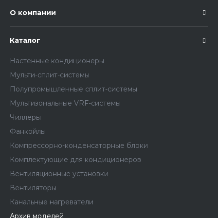
О компании
Каталог
Настенные кондиционеры
Мульти-сплит-системы
Полупромышленные сплит-системы
Мультизональные VRF-системы
Чиллеры
Фанкойлы
Компрессорно-конденсаторные блоки
Комплектующие для кондиционеров
Вентиляционные установки
Вентиляторы
Канальные нагреватели
Архив моделей