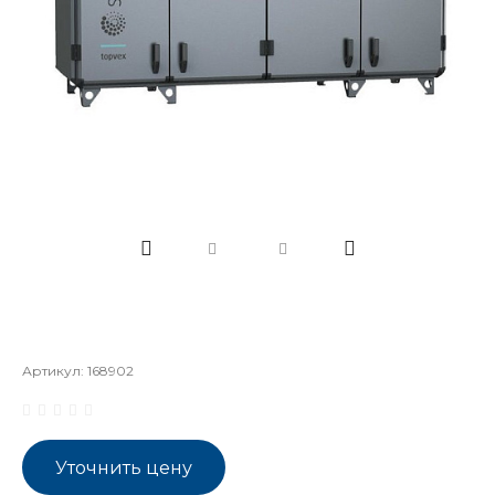
Артикул:
168902
Уточнить цену