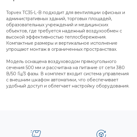
Topvex TC35-L-B подходит для вентиляции офисных и
административных зданий, торговых площадей,
образовательных учреждений и медицинских
объектов, где требуется надежный воздухообмен с
высокой эффективностью теплосбережения.
Компактные размеры и вертикальное исполнение
упрощают монтаж в ограниченных пространствах.
Модель оснащена воздуховодом прямоугольного
сечения 500 мм и рассчитана на питание от сети 380
В/50 Гц/3 фазы. В комплект входит система управления
с внешним шкафом автоматики, что обеспечивает
удобный доступ и облегчает настройку оборудования.