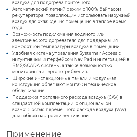
воздуха для подогрева приточного.
Автоматический летний режим с 100% байпасом
рекуператора, позволяющим использовать наружный
воздух для охлаждения помещения в теплое время
года.
Возможность подключения водяного или
электрического догревателя для поддержания
комфортной температуры воздуха в помещении.
Удобная система управления Systemair Access с
интуитивным интерфейсом NaviPad и интеграцией в
BMS/SCADA системы, а также возможностью
мониторинга энергопотребления.
Широкие инспекционные панели и модульная
конструкция облегчают монтаж и техническое
обслуживание.
Поддержка постоянного расхода воздуха (CAV) в
стандартной комплектации, с опциональной
возможностью переменного расхода воздуха (VAV)
для гибкой настройки вентиляции.
Применение