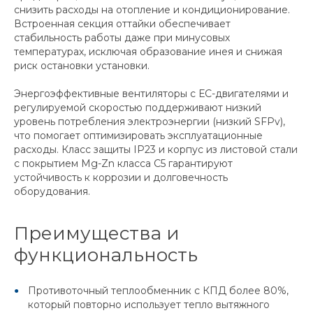
снизить расходы на отопление и кондиционирование.
Встроенная секция оттайки обеспечивает
стабильность работы даже при минусовых
температурах, исключая образование инея и снижая
риск остановки установки.
Энергоэффективные вентиляторы с ЕС-двигателями и
регулируемой скоростью поддерживают низкий
уровень потребления электроэнергии (низкий SFPv),
что помогает оптимизировать эксплуатационные
расходы. Класс защиты IP23 и корпус из листовой стали
с покрытием Mg-Zn класса C5 гарантируют
устойчивость к коррозии и долговечность
оборудования.
Преимущества и
функциональность
Противоточный теплообменник с КПД более 80%,
который повторно использует тепло вытяжного