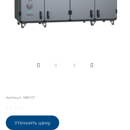
Артикул:
168907
Уточнить цену