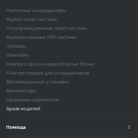
Настенные кондиционеры
Мульти-сплит-системы
Полупромышленные сплит-системы
Мультизональные VRF-системы
Чиллеры
Фанкойлы
Компрессорно-конденсаторные блоки
Комплектующие для кондиционеров
Вентиляционные установки
Вентиляторы
Канальные нагреватели
Архив моделей
Помощь