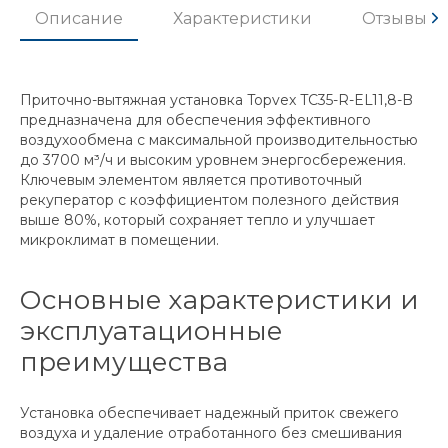
Описание
Характеристики
Отзывы
Приточно-вытяжная установка Topvex TC35-R-EL11,8-B
предназначена для обеспечения эффективного
воздухообмена с максимальной производительностью
до 3700 м³/ч и высоким уровнем энергосбережения.
Ключевым элементом является противоточный
рекуператор с коэффициентом полезного действия
выше 80%, который сохраняет тепло и улучшает
микроклимат в помещении.
Основные характеристики и
эксплуатационные
преимущества
Установка обеспечивает надежный приток свежего
воздуха и удаление отработанного без смешивания