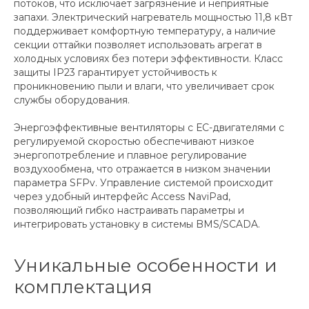
потоков, что исключает загрязнение и неприятные
запахи. Электрический нагреватель мощностью 11,8 кВт
поддерживает комфортную температуру, а наличие
секции оттайки позволяет использовать агрегат в
холодных условиях без потери эффективности. Класс
защиты IP23 гарантирует устойчивость к
проникновению пыли и влаги, что увеличивает срок
службы оборудования.
Энергоэффективные вентиляторы с ЕС-двигателями с
регулируемой скоростью обеспечивают низкое
энергопотребление и плавное регулирование
воздухообмена, что отражается в низком значении
параметра SFPv. Управление системой происходит
через удобный интерфейс Access NaviPad,
позволяющий гибко настраивать параметры и
интегрировать установку в системы BMS/SCADA.
Уникальные особенности и
комплектация