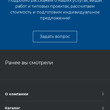
Подробно расскажем о наших услугах, видах
работ и типовых проектах, рассчитаем
стоимость и подготовим индивидуальное
предложение!
Задать вопрос
Ранее вы смотрели
О компании
Каталог