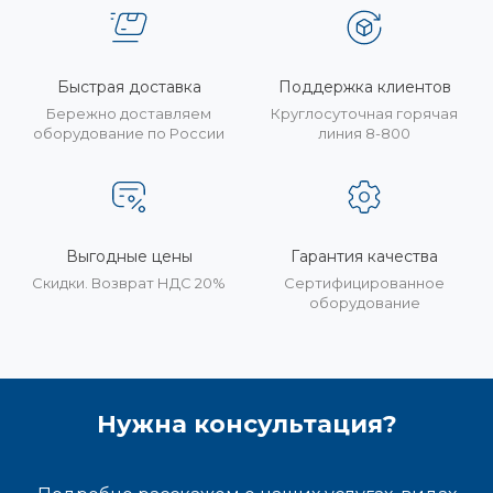
Быстрая доставка
Поддержка клиентов
Бережно доставляем
Круглосуточная горячая
оборудование по России
линия 8-800
Выгодные цены
Гарантия качества
Скидки. Возврат НДС 20%
Сертифицированное
оборудование
Нужна консультация?