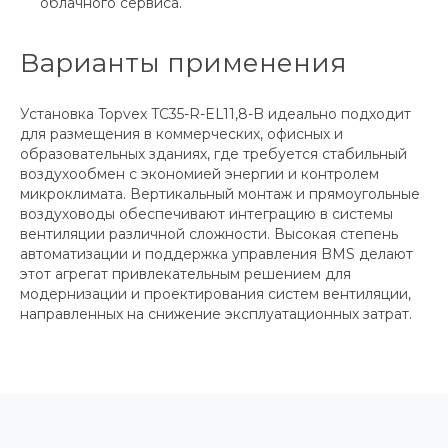
облачного сервиса.
Варианты применения
Установка Topvex TC35-R-EL11,8-B идеально подходит
для размещения в коммерческих, офисных и
образовательных зданиях, где требуется стабильный
воздухообмен с экономией энергии и контролем
микроклимата. Вертикальный монтаж и прямоугольные
воздуховоды обеспечивают интеграцию в системы
вентиляции различной сложности. Высокая степень
автоматизации и поддержка управления BMS делают
этот агрегат привлекательным решением для
модернизации и проектирования систем вентиляции,
направленных на снижение эксплуатационных затрат.