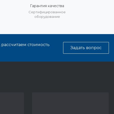
Гарантия качества
%
Сертифицированное
оборудование
, рассчитаем стоимость
Задать вопрос