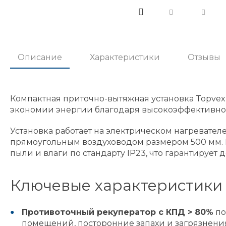
Описание
Характеристики
Отзывы
Компактная приточно-вытяжная установка Topvex
экономии энергии благодаря высокоэффективном
Установка работает на электрическом нагревателе
прямоугольным воздуховодом размером 500 мм. К
пыли и влаги по стандарту IP23, что гарантирует
Ключевые характеристики 
Противоточный рекуператор с КПД > 80%
по
помещений, посторонние запахи и загрязнени