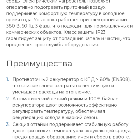
среды. Электрический нагреватель позволяет
оперативно подогревать приточный воздух,
поддерживая комфортную температуру в холодное
время года. Установка работает при электропитании
380 В, 50 Гц, 3 фазы, что подходит для промышленных и
коммерческих объектов. Класс защиты IP23
гарантирует защиту от попадания капель и частиц, что
продлевает срок службы оборудования.
Преимущества
Противоточный рекуператор с КПД > 80% (EN308),
что снижает энергозатраты на вентиляцию и
уменьшает расходы на отопление.
Автоматический летний режим и 100% байпас
рекуператора дают возможность эффективно
регулировать температуру, обеспечивая
рекуперацию холода в жаркий сезон.
Секция оттайки поддерживает стабильную работу
даже при низких температурах окружающей среды,
предотвращая образование инея и сбоев в работе.