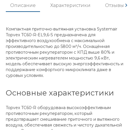
Описание
Характеристики
Отзывы
Компактная приточно-вытяжная установка Systemair
Topvex TC60-R-EL9,6-S предназначена для
эффективного воздухообмена с максимальной
производительностью до 5800 м³/ч. Оснащённая
противоточным рекуператором с КПД выше 80% и
электрическим нагревателем мощностью 9,6 кВт,
модель обеспечивает высокую энергоэффективность и
поддержание комфортного микроклимата даже в
суровых условиях.
Основные характеристики
Topvex TC60-R оборудована высокоэффективным
противоточным рекуператором, который
предотвращает смешивание приточного и вытяжного
воздуха, обеспечивая свежесть и чистоту дыхательной