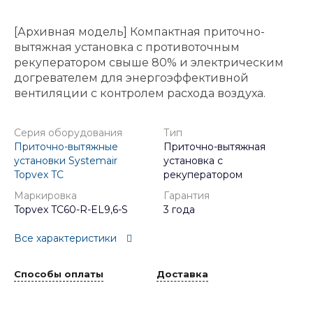
[Архивная модель] Компактная приточно-
вытяжная установка с противоточным
рекуператором свыше 80% и электрическим
догревателем для энергоэффективной
вентиляции с контролем расхода воздуха.
Серия оборудования
Тип
Приточно-вытяжные
Приточно-вытяжная
установки Systemair
установка с
Topvex TC
рекуператором
Маркировка
Гарантия
Topvex TC60-R-EL9,6-S
3 года
Все характеристики
Способы оплаты
Доставка