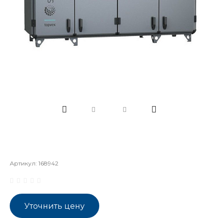
Артикул:
168942
Уточнить цену