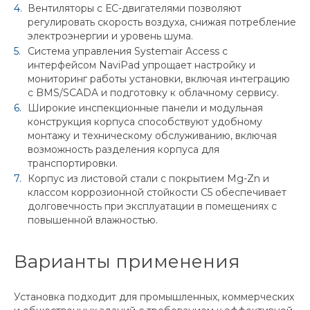
Вентиляторы с ЕС-двигателями позволяют
регулировать скорость воздуха, снижая потребление
электроэнергии и уровень шума.
Система управления Systemair Access с
интерфейсом NaviPad упрощает настройку и
мониторинг работы установки, включая интеграцию
с BMS/SCADA и подготовку к облачному сервису.
Широкие инспекционные панели и модульная
конструкция корпуса способствуют удобному
монтажу и техническому обслуживанию, включая
возможность разделения корпуса для
транспортировки.
Корпус из листовой стали с покрытием Mg-Zn и
классом коррозионной стойкости C5 обеспечивает
долговечность при эксплуатации в помещениях с
повышенной влажностью.
Варианты применения
Установка подходит для промышленных, коммерческих