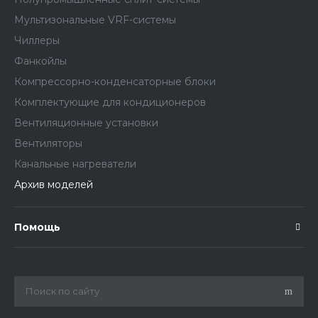
Мультизональные VRF-системы
Чиллеры
Фанкойлы
Компрессорно-конденсаторные блоки
Комплектующие для кондиционеров
Вентиляционные установки
Вентиляторы
Канальные нагреватели
Архив моделей
Помощь