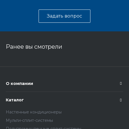
Задать вопрос
Ранее вы смотрели
О компании
Каталог
Настенные кондиционеры
Мульти-сплит-системы
Полупромышленные сплит-системы