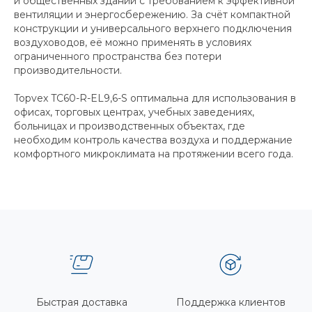
и общественных зданий с требованием к эффективной
вентиляции и энергосбережению. За счёт компактной
конструкции и универсального верхнего подключения
воздуховодов, её можно применять в условиях
ограниченного пространства без потери
производительности.
Topvex TC60-R-EL9,6-S оптимальна для использования в
офисах, торговых центрах, учебных заведениях,
больницах и производственных объектах, где
необходим контроль качества воздуха и поддержание
комфортного микроклимата на протяжении всего года.
Быстрая доставка
Поддержка клиентов