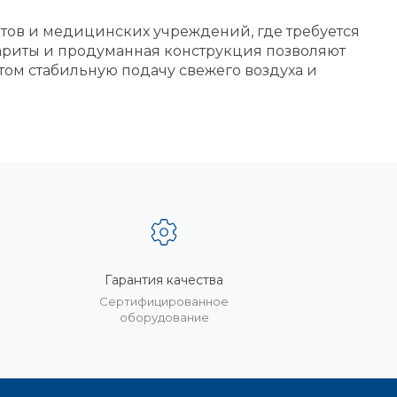
тов и медицинских учреждений, где требуется
ариты и продуманная конструкция позволяют
том стабильную подачу свежего воздуха и
Гарантия качества
%
Сертифицированное
оборудование