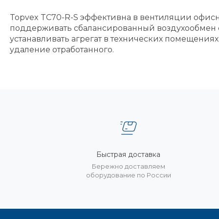
Topvex TC70-R-S эффективна в вентиляции офисн
поддерживать сбалансированный воздухообмен 
устанавливать агрегат в технических помещениях
удаление отработанного.
Быстрая доставка
Бережно доставляем
оборудование по России