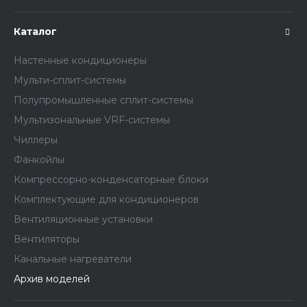
Каталог
Настенные кондиционеры
Мульти-сплит-системы
Полупромышленные сплит-системы
Мультизональные VRF-системы
Чиллеры
Фанкойлы
Компрессорно-конденсаторные блоки
Комплектующие для кондиционеров
Вентиляционные установки
Вентиляторы
Канальные нагреватели
Архив моделей