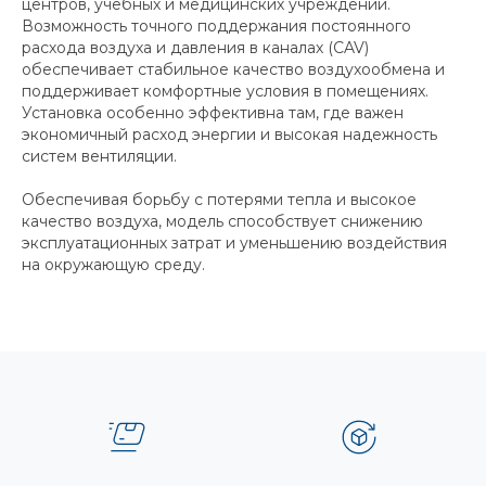
центров, учебных и медицинских учреждений.
Возможность точного поддержания постоянного
расхода воздуха и давления в каналах (CAV)
обеспечивает стабильное качество воздухообмена и
поддерживает комфортные условия в помещениях.
Установка особенно эффективна там, где важен
экономичный расход энергии и высокая надежность
систем вентиляции.
Обеспечивая борьбу с потерями тепла и высокое
качество воздуха, модель способствует снижению
эксплуатационных затрат и уменьшению воздействия
на окружающую среду.