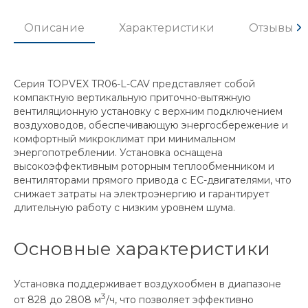
Описание
Характеристики
Отзывы
Серия TOPVEX TR06-L-CAV представляет собой
компактную вертикальную приточно-вытяжную
вентиляционную установку с верхним подключением
воздуховодов, обеспечивающую энергосбережение и
комфортный микроклимат при минимальном
энергопотреблении. Установка оснащена
высокоэффективным роторным теплообменником и
вентиляторами прямого привода с EC-двигателями, что
снижает затраты на электроэнергию и гарантирует
длительную работу с низким уровнем шума.
Основные характеристики
Установка поддерживает воздухообмен в диапазоне
3
от 828 до 2808 м
/ч, что позволяет эффективно