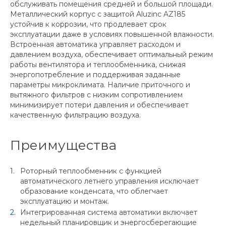
обслуживать помещения средней и большой площади.
Металлический корпус с защитой Aluzinc AZ185
устойчив к коррозии, что продлевает срок
эксплуатации даже в условиях повышенной влажности.
Встроенная автоматика управляет расходом и
давлением воздуха, обеспечивает оптимальный режим
работы вентилятора и теплообменника, снижая
энергопотребление и поддерживая заданные
параметры микроклимата. Наличие приточного и
вытяжного фильтров с низким сопротивлением
минимизирует потери давления и обеспечивает
качественную фильтрацию воздуха.
Преимущества
Роторный теплообменник с функцией
автоматического летнего управления исключает
образование конденсата, что облегчает
эксплуатацию и монтаж.
Интегрированная система автоматики включает
недельный планировщик и энергосберегающие