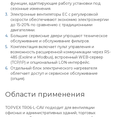
функции, адаптирующие работу установки под
сезонные изменения.
Электронные вентиляторы EC с регулировкой
скорости обеспечивают экономию электроэнергии
до 15–20% по сравнению с традиционными
двигателями.
Большие сервисные двери упрощают техническое
обслуживание и обслуживание фильтров.
Комплектация включает пульт управления и
возможность расширенной коммуникации через RS-
485 (Exoline и Modbus), встроенный WEB-сервер
(TCP/IP) и опциональный LON-интерфейс.
Отдельный блок электрического нагревателя
облегчает доступ и сервисное обслуживание
(опция).
Области применения
TOPVEX TR06-L-CAV подходит для вентиляции
офисных и административных зданий, торговых