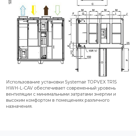
Использование установки Systemair TOPVEX TR15
HWH-L-CAV обеспечивает современный уровень
вентиляции с минимальными затратами энергии и
высоким комфортом в помещениях различного
назначения.