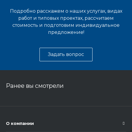
Подробно расскажем о наших услугах, видах
работ и типовых проектах, рассчитаем
стоимость и подготовим индивидуальное
предложение!
Задать вопрос
Ранее вы смотрели
О компании