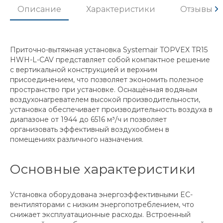
Описание
Характеристики
Отзывы
Приточно-вытяжная установка Systemair TOPVEX TR15
HWH-L-CAV представляет собой компактное решение
с вертикальной конструкцией и верхним
присоединением, что позволяет экономить полезное
пространство при установке. Оснащённая водяным
воздухонагревателем высокой производительности,
установка обеспечивает производительность воздуха в
диапазоне от 1944 до 6516 м³/ч и позволяет
организовать эффективный воздухообмен в
помещениях различного назначения.
Основные характеристики
Установка оборудована энергоэффективными EC-
вентиляторами с низким энергопотреблением, что
снижает эксплуатационные расходы. Встроенный