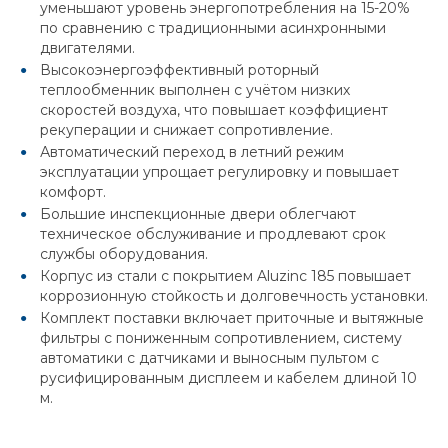
уменьшают уровень энергопотребления на 15-20%
по сравнению с традиционными асинхронными
двигателями.
Высокоэнергоэффективный роторный
теплообменник выполнен с учётом низких
скоростей воздуха, что повышает коэффициент
рекуперации и снижает сопротивление.
Автоматический переход в летний режим
эксплуатации упрощает регулировку и повышает
комфорт.
Большие инспекционные двери облегчают
техническое обслуживание и продлевают срок
службы оборудования.
Корпус из стали с покрытием Aluzinc 185 повышает
коррозионную стойкость и долговечность установки.
Комплект поставки включает приточные и вытяжные
фильтры с пониженным сопротивлением, систему
автоматики с датчиками и выносным пультом с
русифицированным дисплеем и кабелем длиной 10
м.