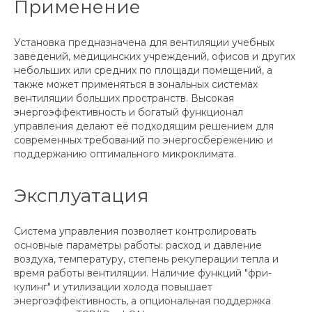
Применение
Установка предназначена для вентиляции учебных
заведений, медицинских учреждений, офисов и других
небольших или средних по площади помещений, а
также может применяться в зональных системах
вентиляции больших пространств. Высокая
энергоэффективность и богатый функционал
управления делают её подходящим решением для
современных требований по энергосбережению и
поддержанию оптимального микроклимата.
Эксплуатация
Система управления позволяет контролировать
основные параметры работы: расход и давление
воздуха, температуру, степень рекуперации тепла и
время работы вентиляции. Наличие функций "фри-
кулинг" и утилизации холода повышает
энергоэффективность, а опциональная поддержка