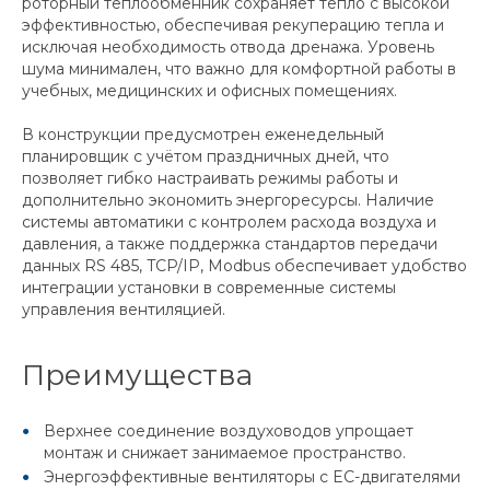
роторный теплообменник сохраняет тепло с высокой
эффективностью, обеспечивая рекуперацию тепла и
исключая необходимость отвода дренажа. Уровень
шума минимален, что важно для комфортной работы в
учебных, медицинских и офисных помещениях.
В конструкции предусмотрен еженедельный
планировщик с учётом праздничных дней, что
позволяет гибко настраивать режимы работы и
дополнительно экономить энергоресурсы. Наличие
системы автоматики с контролем расхода воздуха и
давления, а также поддержка стандартов передачи
данных RS 485, TCP/IP, Modbus обеспечивает удобство
интеграции установки в современные системы
управления вентиляцией.
Преимущества
Верхнее соединение воздуховодов упрощает
монтаж и снижает занимаемое пространство.
Энергоэффективные вентиляторы с EC-двигателями