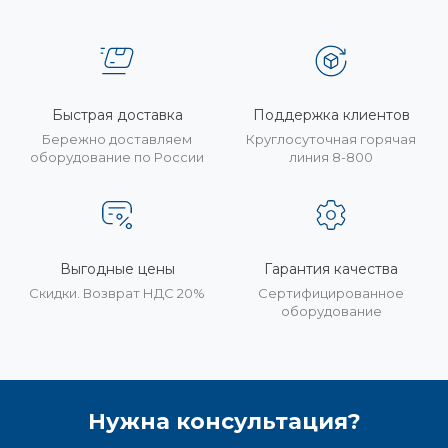
Быстрая доставка
Поддержка клиентов
Бережно доставляем
Круглосуточная горячая
оборудование по России
линия 8-800
Выгодные цены
Гарантия качества
Скидки. Возврат НДС 20%
Сертифицированное
оборудование
Нужна консультация?