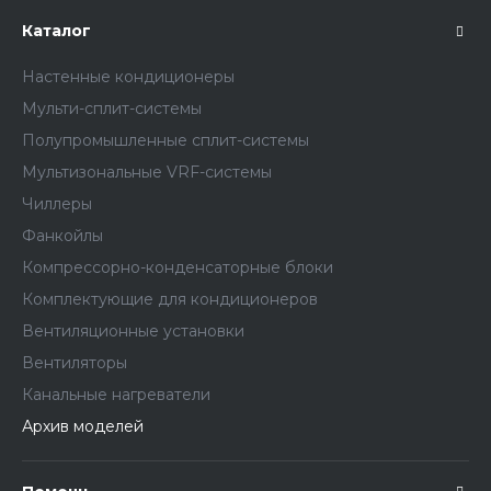
Каталог
Настенные кондиционеры
Мульти-сплит-системы
Полупромышленные сплит-системы
Мультизональные VRF-системы
Чиллеры
Фанкойлы
Компрессорно-конденсаторные блоки
Комплектующие для кондиционеров
Вентиляционные установки
Вентиляторы
Канальные нагреватели
Архив моделей