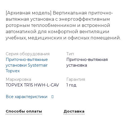
[Архивная модель] Вертикальная приточно-
вытяжная установка с энергоэффективным
роторным теплообменником и встроенной
автоматикой для комфортной вентиляции
учебных, медицинских и офисных помещений.
Серия оборудования
Тип
Приточно-вытяжные
Приточно-вытяжная
установки Systemair
установка
Topvex
Маркировка
Гарантия
TOPVEX TR15 HWH-L-CAV
1 год
Все характеристики
Способы оплаты
Доставка