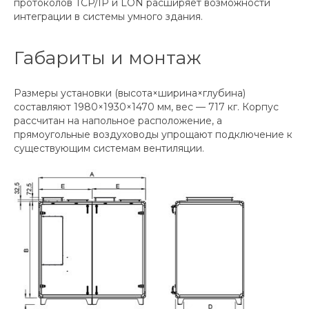
протоколов TCP/IP и LON расширяет возможности
интеграции в системы умного здания.
Габариты и монтаж
Размеры установки (высота×ширина×глубина)
составляют 1980×1930×1470 мм, вес — 717 кг. Корпус
рассчитан на напольное расположение, а
прямоугольные воздуховоды упрощают подключение к
существующим системам вентиляции.