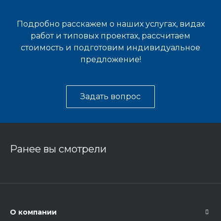
Подробно расскажем о наших услугах, видах
работ и типовых проектах, рассчитаем
стоимость и подготовим индивидуальное
предложение!
Задать вопрос
Ранее вы смотрели
О компании