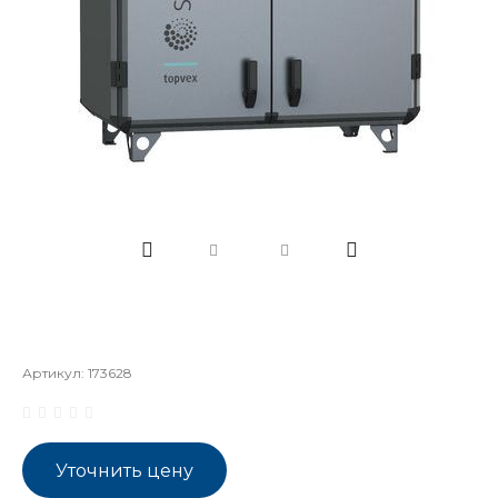
Артикул:
173628
Уточнить цену