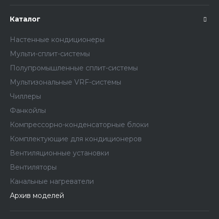
Каталог
Настенные кондиционеры
Мульти-сплит-системы
Полупромышленные сплит-системы
Мультизональные VRF-системы
Чиллеры
Фанкойлы
Компрессорно-конденсаторные блоки
Комплектующие для кондиционеров
Вентиляционные установки
Вентиляторы
Канальные нагреватели
Архив моделей