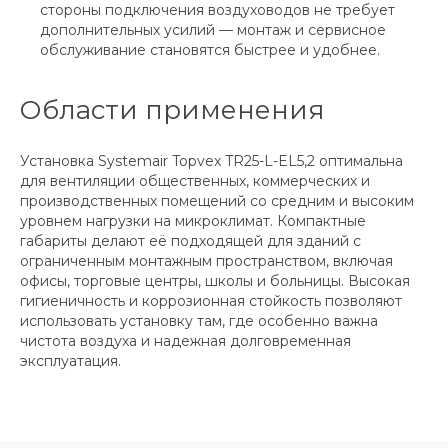
стороны подключения воздуховодов не требует
дополнительных усилий — монтаж и сервисное
обслуживание становятся быстрее и удобнее.
Области применения
Установка Systemair Topvex TR25-L-EL5,2 оптимальна
для вентиляции общественных, коммерческих и
производственных помещений со средним и высоким
уровнем нагрузки на микроклимат. Компактные
габариты делают её подходящей для зданий с
ограниченным монтажным пространством, включая
офисы, торговые центры, школы и больницы. Высокая
гигиеничность и коррозионная стойкость позволяют
использовать установку там, где особенно важна
чистота воздуха и надежная долговременная
эксплуатация.