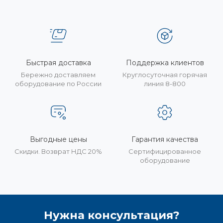
Быстрая доставка
Поддержка клиентов
Бережно доставляем
Круглосуточная горячая
оборудование по России
линия 8-800
Выгодные цены
Гарантия качества
Скидки. Возврат НДС 20%
Сертифицированное
оборудование
Нужна консультация?