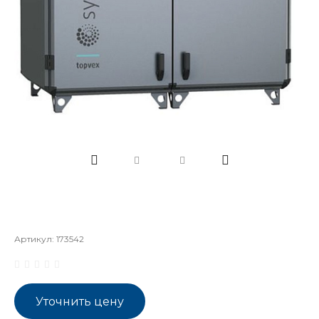
Артикул:
173542
Уточнить цену