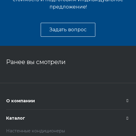
предложение!
Задать вопрос
Ранее вы смотрели
О компании
Каталог
Настенные кондиционеры