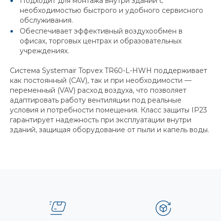
Подходит для монтажа внутри зданий с
необходимостью быстрого и удобного сервисного
обслуживания.
Обеспечивает эффективный воздухообмен в
офисах, торговых центрах и образовательных
учреждениях.
Система Systemair Topvex TR60-L-HWH поддерживает
как постоянный (CAV), так и при необходимости —
переменный (VAV) расход воздуха, что позволяет
адаптировать работу вентиляции под реальные
условия и потребности помещения. Класс защиты IP23
гарантирует надежность при эксплуатации внутри
зданий, защищая оборудование от пыли и капель воды.