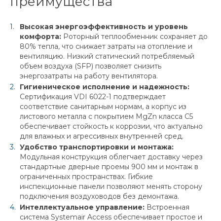
преимущества
Высокая энергоэффективность и уровень
комфорта:
Роторный теплообменник сохраняет до
80% тепла, что снижает затраты на отопление и
вентиляцию. Низкий статический потребляемый
объем воздуха (SFP) позволяет снизить
энергозатраты на работу вентилятора.
Гигиеническое исполнение и надежность:
Сертификация VDI 6022-1 подтверждает
соответствие санитарным нормам, а корпус из
листового металла с покрытием MgZn класса C5
обеспечивает стойкость к коррозии, что актуально
для влажных и агрессивных внутренней сред.
Удобство транспортировки и монтажа:
Модульная конструкция облегчает доставку через
стандартные дверные проемы 900 мм и монтаж в
ограниченных пространствах. Гибкие
инспекционные панели позволяют менять сторону
подключения воздуховодов без демонтажа.
Интеллектуальное управление:
Встроенная
система Systemair Access обеспечивает простое и