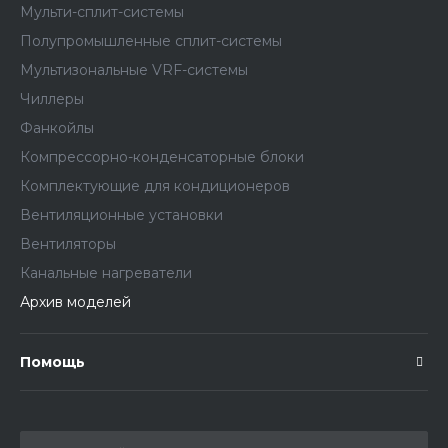
Мульти-сплит-системы
Полупромышленные сплит-системы
Мультизональные VRF-системы
Чиллеры
Фанкойлы
Компрессорно-конденсаторные блоки
Комплектующие для кондиционеров
Вентиляционные установки
Вентиляторы
Канальные нагреватели
Архив моделей
Помощь