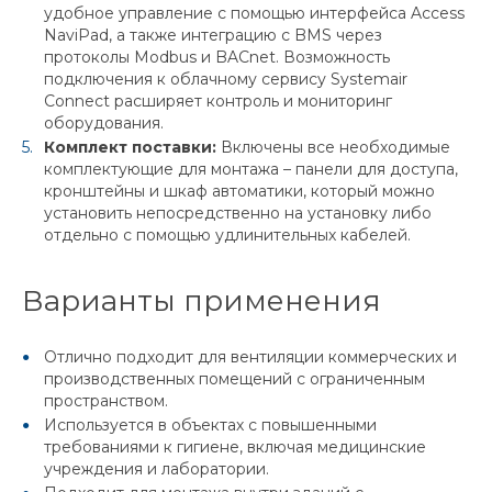
удобное управление с помощью интерфейса Access
NaviPad, а также интеграцию с BMS через
протоколы Modbus и BACnet. Возможность
подключения к облачному сервису Systemair
Connect расширяет контроль и мониторинг
оборудования.
Комплект поставки:
Включены все необходимые
комплектующие для монтажа – панели для доступа,
кронштейны и шкаф автоматики, который можно
установить непосредственно на установку либо
отдельно с помощью удлинительных кабелей.
Варианты применения
Отлично подходит для вентиляции коммерческих и
производственных помещений с ограниченным
пространством.
Используется в объектах с повышенными
требованиями к гигиене, включая медицинские
учреждения и лаборатории.