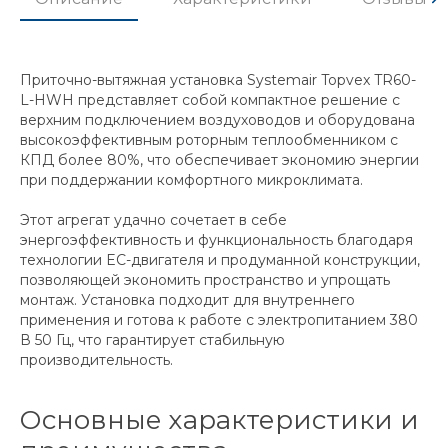
Приточно-вытяжная установка Systemair Topvex TR60-
L-HWH представляет собой компактное решение с
верхним подключением воздуховодов и оборудована
высокоэффективным роторным теплообменником с
КПД более 80%, что обеспечивает экономию энергии
при поддержании комфортного микроклимата.
Этот агрегат удачно сочетает в себе
энергоэффективность и функциональность благодаря
технологии EC-двигателя и продуманной конструкции,
позволяющей экономить пространство и упрощать
монтаж. Установка подходит для внутреннего
применения и готова к работе с электропитанием 380
В 50 Гц, что гарантирует стабильную
производительность.
Основные характеристики и