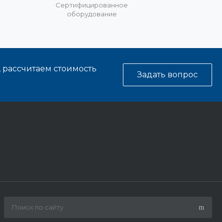
%
Сертифицированное
оборудование
, рассчитаем стоимость
Задать вопрос