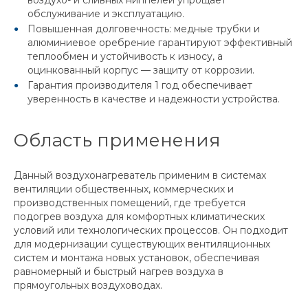
воздухо- и сливных ниппелей упрощает
обслуживание и эксплуатацию.
Повышенная долговечность: медные трубки и
алюминиевое оребрение гарантируют эффективный
теплообмен и устойчивость к износу, а
оцинкованный корпус — защиту от коррозии.
Гарантия производителя 1 год обеспечивает
уверенность в качестве и надежности устройства.
Область применения
Данный воздухонагреватель применим в системах
вентиляции общественных, коммерческих и
производственных помещений, где требуется
подогрев воздуха для комфортных климатических
условий или технологических процессов. Он подходит
для модернизации существующих вентиляционных
систем и монтажа новых установок, обеспечивая
равномерный и быстрый нагрев воздуха в
прямоугольных воздуховодах.