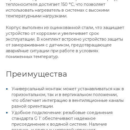
теплоносителя достигает 150 °C, что позволяет
использовать нагреватель в системах с высокими
температурными нагрузками.
Корпус выполнен из оцинкованной стали, что защищает
устройство от коррозии и увеличивает срок
эксплуатации. В комплект встроено устройство защиты
от замораживания с датчиком, предотвращающее
аварийные ситуации при работе в условиях
пониженных температур.
Преимущества
Универсальный монтаж: может устанавливаться как в
горизонтальном, так и в вертикальном положении,
что облегчает интеграцию в вентиляционные каналы
разной ориентации.
Удобное подключение: резьбовые соединения
стандарта G 1’ обеспечивают надежное
присоединение к водяной системе. Наличие