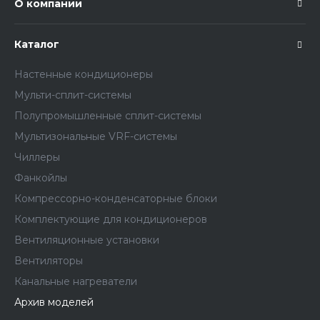
О компании
Каталог
Настенные кондиционеры
Мульти-сплит-системы
Полупромышленные сплит-системы
Мультизональные VRF-системы
Чиллеры
Фанкойлы
Компрессорно-конденсаторные блоки
Комплектующие для кондиционеров
Вентиляционные установки
Вентиляторы
Канальные нагреватели
Архив моделей