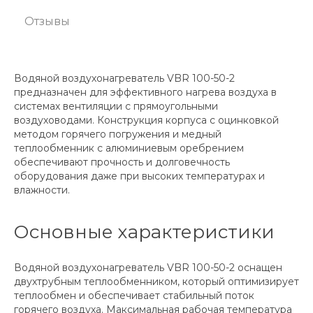
Отзывы
Водяной воздухонагреватель VBR 100-50-2
предназначен для эффективного нагрева воздуха в
системах вентиляции с прямоугольными
воздуховодами. Конструкция корпуса с оцинковкой
методом горячего погружения и медный
теплообменник с алюминиевым оребрением
обеспечивают прочность и долговечность
оборудования даже при высоких температурах и
влажности.
Основные характеристики
Водяной воздухонагреватель VBR 100-50-2 оснащен
двухтрубным теплообменником, который оптимизирует
теплообмен и обеспечивает стабильный поток
горячего воздуха. Максимальная рабочая температура