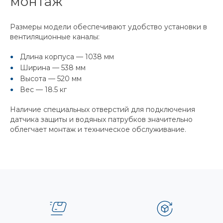
монтаж
Размеры модели обеспечивают удобство установки в
вентиляционные каналы:
Длина корпуса — 1038 мм
Ширина — 538 мм
Высота — 520 мм
Вес — 18.5 кг
Наличие специальных отверстий для подключения
датчика защиты и водяных патрубков значительно
облегчает монтаж и техническое обслуживание.