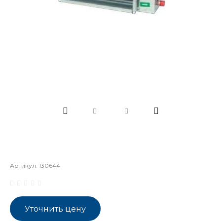
Артикул:
130644
Уточнить цену