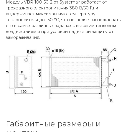
Модель VBR 100-50-2 от Systemair работает от
трехфазного электропитания 380 В/50 Гц и
выдерживает максимальную температуру
теплоносителя до 150 °C, что позволяет использовать
его в самых различных задачах с высоким тепловым
воздействием и при условии надежной защиты от
замораживания.
Габаритные размеры и