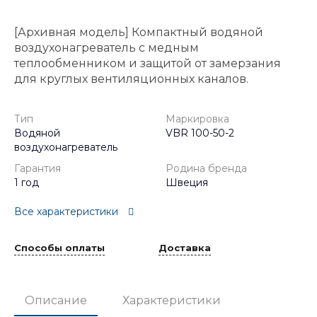
[Архивная модель] Компактный водяной
воздухонагреватель с медным
теплообменником и защитой от замерзания
для круглых вентиляционных каналов.
Тип
Маркировка
Водяной
VBR 100-50-2
воздухонагреватель
Гарантия
Родина бренда
1 год
Швеция
Все характеристики
Способы оплаты
Доставка
Описание
Характеристики