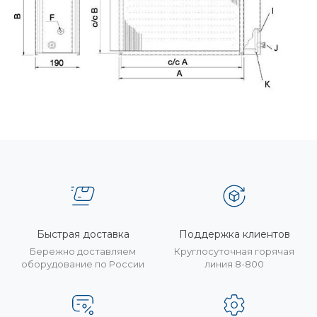
Быстрая доставка
Поддержка клиентов
Бережно доставляем
Круглосуточная горячая
оборудование по России
линия 8-800