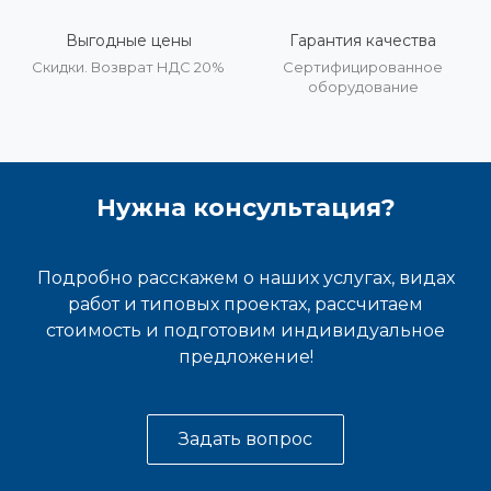
Выгодные цены
Гарантия качества
Скидки. Возврат НДС 20%
Сертифицированное
оборудование
Нужна консультация?
Подробно расскажем о наших услугах, видах
работ и типовых проектах, рассчитаем
стоимость и подготовим индивидуальное
предложение!
Задать вопрос