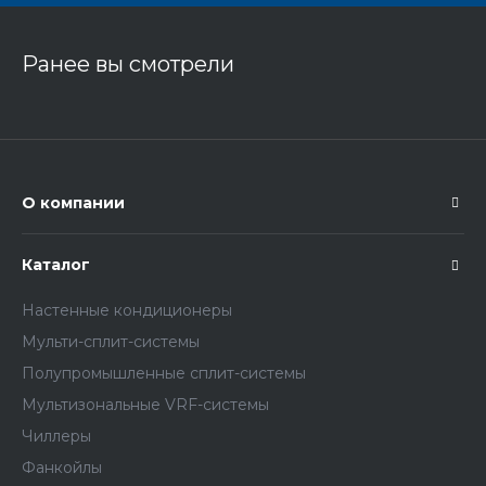
Ранее вы смотрели
О компании
Каталог
Настенные кондиционеры
Мульти-сплит-системы
Полупромышленные сплит-системы
Мультизональные VRF-системы
Чиллеры
Фанкойлы