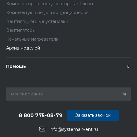
Компрессорно-конденсаторные блоки
Комплектующие для кондиционеров
Вентиляционные установки
Вентиляторы
Канальные нагреватели
Архив моделей
Помощь
8 800 775-08-79
Заказать звонок
info@systemairvent.ru