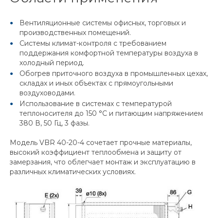
Вентиляционные системы офисных, торговых и
производственных помещений.
Системы климат-контроля с требованием
поддержания комфортной температуры воздуха в
холодный период.
Обогрев приточного воздуха в промышленных цехах,
складах и иных объектах с прямоугольными
воздуховодами.
Использование в системах с температурой
теплоносителя до 150 °C и питающим напряжением
380 В, 50 Гц, 3 фазы.
Модель VBR 40-20-4 сочетает прочные материалы,
высокий коэффициент теплообмена и защиту от
замерзания, что облегчает монтаж и эксплуатацию в
различных климатических условиях.