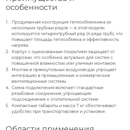
особенности
Продуманная конструкция теплообменника из
нескольких трубных рядов — в этой модели
используется четырехтрубный ряд (4 ряда труб), что
повышает площадь теплообмена и эффективность
нагрева.
Корпус с оцинкованным покрытием защищает от
коррозии, что особенно актуально для систем с
повышенной влажностью или уличным монтажом.
Монтаж в прямоугольных воздуховодах упрощает
интеграцию в промышленные и коммерческие
вентиляционные системы.
Схема подключения включает стандартные
резьбовые соединения, упрощающие
подсоединение к отопительной системе.
Компактные габариты и масса 7 кг обеспечивают
удобство при транспортировке и установке.
Области применения