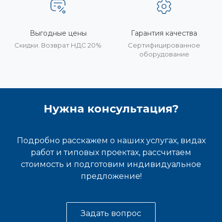
Выгодные цены
Гарантия качества
Скидки. Возврат НДС 20%
Сертифицированное
оборудование
Нужна консультация?
Подробно расскажем о наших услугах, видах
работ и типовых проектах, рассчитаем
стоимость и подготовим индивидуальное
предложение!
Задать вопрос