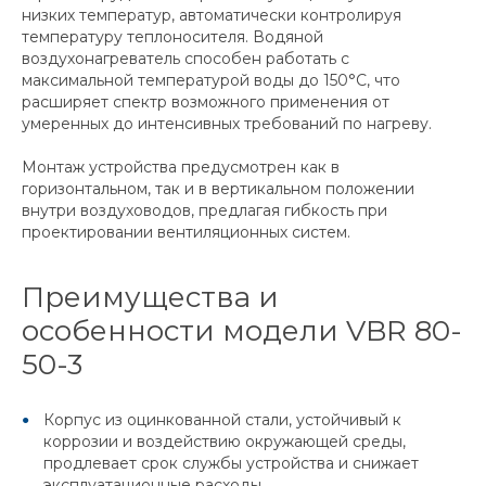
низких температур, автоматически контролируя
температуру теплоносителя. Водяной
воздухонагреватель способен работать с
максимальной температурой воды до 150°C, что
расширяет спектр возможного применения от
умеренных до интенсивных требований по нагреву.
Монтаж устройства предусмотрен как в
горизонтальном, так и в вертикальном положении
внутри воздуховодов, предлагая гибкость при
проектировании вентиляционных систем.
Преимущества и
особенности модели VBR 80-
50-3
Корпус из оцинкованной стали, устойчивый к
коррозии и воздействию окружающей среды,
продлевает срок службы устройства и снижает
эксплуатационные расходы.