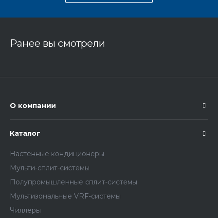
Ранее вы смотрели
О компании
Каталог
Настенные кондиционеры
Мульти-сплит-системы
Полупромышленные сплит-системы
Мультизональные VRF-системы
Чиллеры