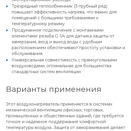
Трёхрядный теплообменник (3-трубный ряд)
повышает эффективность нагрева, что важно для
помещений с большими требованиями к
температурному режиму.
Продуманное подключение с монтажными
элементами: резьба G 1/4 для датчика защиты от
замерзания, вход и выход воды с удобным
расположением обеспечивают простоту установки и
обслуживания.
Универсальная совместимость с прямоугольными
воздуховодами, оптимальная для большинства
стандартных систем вентиляции.
Варианты применения
Этот воздухонагреватель применяется в системах
механической вентиляции офисных, торговых,
промышленных и общественных зданий, где требуется
точное и надежное поддержание комфортной
температуры воздуха. Защита от замораживания делает