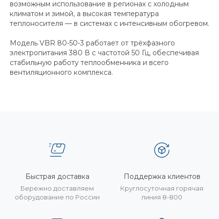
возможным использование в регионах с холодным
климатом и зимой, а высокая температура
теплоносителя — в системах с интенсивным обогревом.
Модель VBR 80-50-3 работает от трёхфазного
электропитания 380 В с частотой 50 Гц, обеспечивая
стабильную работу теплообменника и всего
вентиляционного комплекса.
Быстрая доставка
Поддержка клиентов
Бережно доставляем
Круглосуточная горячая
оборудование по России
линия 8-800