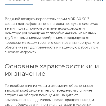
Водяной воздухонагреватель серии VBR 80-50-3
создан для эффективного нагрева воздуха в системах
вентиляции с прямоугольными воздуховодами.
Конструкция оснащена теплообменником из медных
труб с алюминиевым оребрением и защищена от
коррозии методом горячего оцинкования корпуса, что
обеспечивает долговечность и надежную работу при
высоких нагрузках.
Основные характеристики и
их значение
Теплообменник из меди и алюминия обеспечивает
высокий коэффициент теплопередачи, что снижает
затраты на обогрев помещений. Защита от
замораживания с датчиком предотвращает выход из
строя оборудования при эксплуатации в условиях