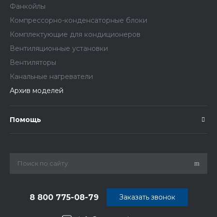
Фанкойлы
Компрессорно-конденсаторные блоки
Комплектующие для кондиционеров
Вентиляционные установки
Вентиляторы
Канальные нагреватели
Архив моделей
Помощь
8 800 775-08-79
Заказать звонок