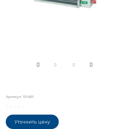
Артикул:
130651
Уточнить цену