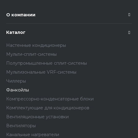
О компании
Каталог
Настенные кондиционеры
Мульти-сплит-системы
Полупромышленные сплит-системы
Мультизональные VRF-системы
Чиллеры
Фанкойлы
Компрессорно-конденсаторные блоки
Комплектующие для кондиционеров
Вентиляционные установки
Вентиляторы
Канальные нагреватели