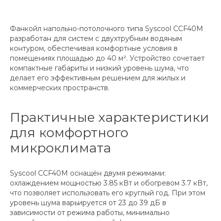
Фанкойл напольно-потолочного типа Syscool CCF40M
разработан для систем с двухтрубным водяным
контуром, обеспечивая комфортные условия в
помещениях площадью до 40 м². Устройство сочетает
компактные габариты и низкий уровень шума, что
делает его эффективным решением для жилых и
коммерческих пространств.
Практичные характеристики
для комфортного
микроклимата
Syscool CCF40M оснащён двумя режимами:
охлаждением мощностью 3.85 кВт и обогревом 3.7 кВт,
что позволяет использовать его круглый год. При этом
уровень шума варьируется от 23 до 39 дБ в
зависимости от режима работы, минимально