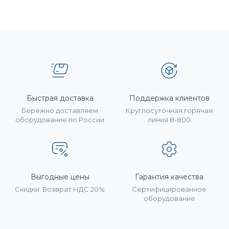
Быстрая доставка
Поддержка клиентов
Бережно доставляем
Круглосуточная горячая
оборудование по России
линия 8-800
Выгодные цены
Гарантия качества
Скидки. Возврат НДС 20%
Сертифицированное
оборудование