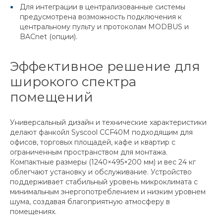
Для интеграции в централизованные системы
предусмотрена возможность подключения к
центральному пульту и протоколам MODBUS и
BACnet (опции).
Эффективное решение для
широкого спектра
помещений
Универсальный дизайн и технические характеристики
делают фанкойл Syscool CCF40M подходящим для
офисов, торговых площадей, кафе и квартир с
ограниченным пространством для монтажа.
Компактные размеры (1240×495×200 мм) и вес 24 кг
облегчают установку и обслуживание. Устройство
поддерживает стабильный уровень микроклимата с
минимальным энергопотреблением и низким уровнем
шума, создавая благоприятную атмосферу в
помещениях.