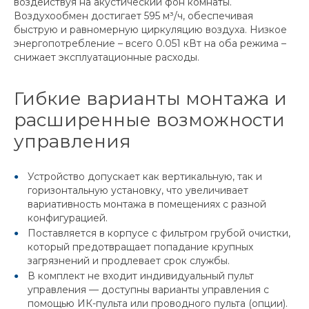
воздействуя на акустический фон комнаты.
Воздухообмен достигает 595 м³/ч, обеспечивая
быструю и равномерную циркуляцию воздуха. Низкое
энергопотребление – всего 0.051 кВт на оба режима –
снижает эксплуатационные расходы.
Гибкие варианты монтажа и
расширенные возможности
управления
Устройство допускает как вертикальную, так и
горизонтальную установку, что увеличивает
вариативность монтажа в помещениях с разной
конфигурацией.
Поставляется в корпусе с фильтром грубой очистки,
который предотвращает попадание крупных
загрязнений и продлевает срок службы.
В комплект не входит индивидуальный пульт
управления — доступны варианты управления с
помощью ИК-пульта или проводного пульта (опции).