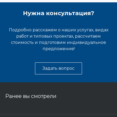
Нужна консультация?
Подробно расскажем о наших услугах, видах
работ и типовых проектах, рассчитаем
стоимость и подготовим индивидуальное
предложение!
Задать вопрос
Ранее вы смотрели