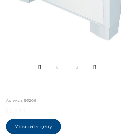
Артикул:
193206
Уточнить цену