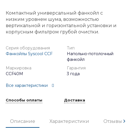
Компактный универсальный фанкойл с
низким уровнем шума, возможностью
вертикальной и горизонтальной установки и
корпусным фильтром грубой очистки.
Серия оборудования
Тип
Фанкойлы Syscool CCF
Напольно-потолочный
фанкойл
Маркировка
Гарантия
CCF40M
3 года
Все характеристики
Способы оплаты
Доставка
Описание
Характеристики
Отзывы