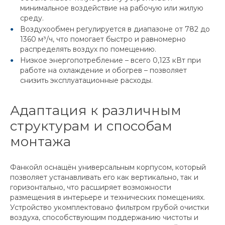
минимальное воздействие на рабочую или жилую
среду.
Воздухообмен регулируется в диапазоне от 782 до
1360 м³/ч, что помогает быстро и равномерно
распределять воздух по помещению.
Низкое энергопотребление – всего 0,123 кВт при
работе на охлаждение и обогрев – позволяет
снизить эксплуатационные расходы.
Адаптация к различным
структурам и способам
монтажа
Фанкойл оснащён универсальным корпусом, который
позволяет устанавливать его как вертикально, так и
горизонтально, что расширяет возможности
размещения в интерьере и технических помещениях.
Устройство укомплектовано фильтром грубой очистки
воздуха, способствующим поддержанию чистоты и