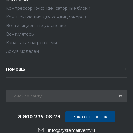
Компрессорно-конденсаторные блоки
Комплектующие для кондиционеров
Вентиляционные установки
Вентиляторы
Канальные нагреватели
Архив моделей
Помощь
8 800 775-08-79
Заказать звонок
info@systemairvent.ru