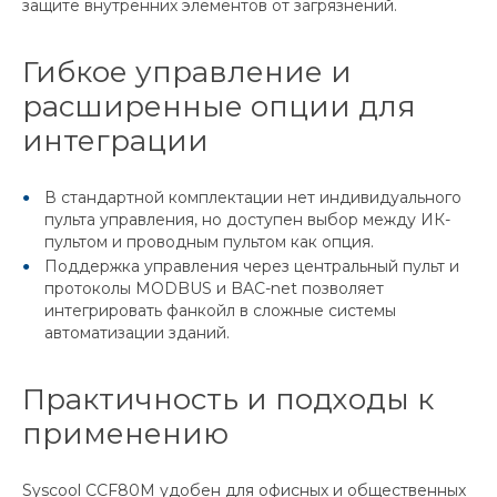
защите внутренних элементов от загрязнений.
Гибкое управление и
расширенные опции для
интеграции
В стандартной комплектации нет индивидуального
пульта управления, но доступен выбор между ИК-
пультом и проводным пультом как опция.
Поддержка управления через центральный пульт и
протоколы MODBUS и BAC-net позволяет
интегрировать фанкойл в сложные системы
автоматизации зданий.
Практичность и подходы к
применению
Syscool CCF80M удобен для офисных и общественных