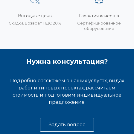
Выгодные цены
Гарантия качества
Скидки. Возврат НДС 20%
Сертифицированное
оборудование
Нужна консультация?
Подробно расскажем о наших услугах, видах
работ и типовых проектах, рассчитаем
стоимость и подготовим индивидуальное
предложение!
Задать вопрос