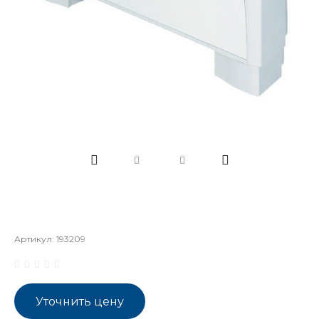
Артикул:
193209
Уточнить цену