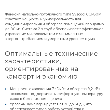
Фанкойл напольно-потолочного типа Syscool CCF80M
сочетает мощность и универсальность для
кондиционирования и обогрева помещений площадью
до 80 м². Система 2-х труб обеспечивает эффективное
управление микроклиматом с минимальным
энергопотреблением и умеренным уровнем шума.
Оптимальные технические
характеристики,
ориентированные на
комфорт и экономию
Мощность охлаждения 7,45 кВт и обогрева 8,2 кВт
позволяют поддерживать комфортную температуру
даже в больших помещениях.
Уровень шума варьируется от 36 до 51 дБ, что
обеспечивает тихую работу устройства и