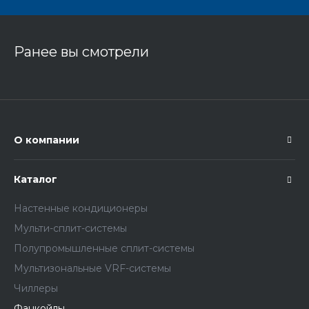
Ранее вы смотрели
О компании
Каталог
Настенные кондиционеры
Мульти-сплит-системы
Полупромышленные сплит-системы
Мультизональные VRF-системы
Чиллеры
Фанкойлы