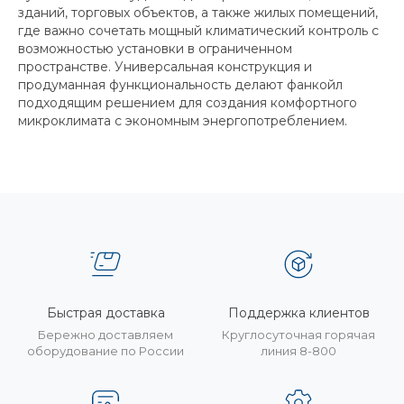
зданий, торговых объектов, а также жилых помещений,
где важно сочетать мощный климатический контроль с
возможностью установки в ограниченном
пространстве. Универсальная конструкция и
продуманная функциональность делают фанкойл
подходящим решением для создания комфортного
микроклимата с экономным энергопотреблением.
Быстрая доставка
Поддержка клиентов
Бережно доставляем
Круглосуточная горячая
оборудование по России
линия 8-800