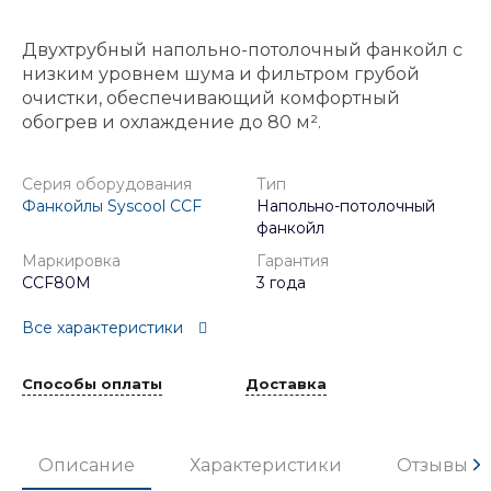
Двухтрубный напольно-потолочный фанкойл с
низким уровнем шума и фильтром грубой
очистки, обеспечивающий комфортный
обогрев и охлаждение до 80 м².
Серия оборудования
Тип
Фанкойлы Syscool CCF
Напольно-потолочный
фанкойл
Маркировка
Гарантия
CCF80M
3 года
Все характеристики
Способы оплаты
Доставка
Описание
Характеристики
Отзывы