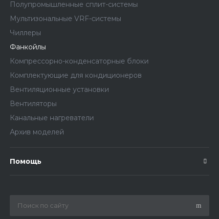
Полупромышленные сплит-системы
Мультизональные VRF-системы
Чиллеры
Фанкойлы
Компрессорно-конденсаторные блоки
Комплектующие для кондиционеров
Вентиляционные установки
Вентиляторы
Канальные нагреватели
Архив моделей
Помощь