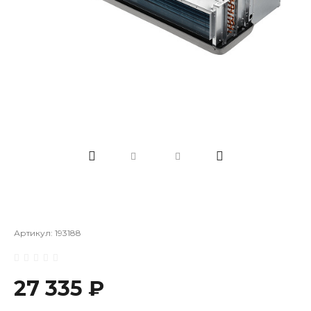
Артикул:
193188
27 335 ₽