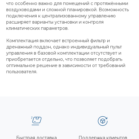
что особенно важно для помещений с протяжёнными
воздуховодами и сложной планировкой. Возможность
подключения к централизованному управлению
расширяет варианты установки и контроля
климатических параметров.
Комплектация включает встроенный фильтр и
дренажный поддон, однако индивидуальный пульт
управления в базовой комплектации отсутствует и
приобретается отдельно, что позволяет подобрать
оптимальное решение в зависимости от требований
пользователя.
Быстрая доставка
Поддержка клиентов