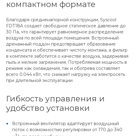
компактном формате
Благодаря средненапорной конструкции, Syscool
FDT18A создает свободное статическое давление до
30 Па, что гарантирует равномерное распределение
воздуха по всей площади помещения. Встроенный
дренажный поддон предотвращает образование
конденсата и обеспечивает чистоту монтажа, а фильтр
в комплекте заботится о качестве воздуха, задерживая
пыль и мелкие загрязнения. Потребляемая мощность в
режиме как охлаждения, так и обогрева составляет
всего 0.044 кВт, что снижает нагрузку на электросеть
при длительной эксплуатации.
Гибкость управления и
удобство установки
Встроенный вентилятор адаптирует воздушный
поток с возможностью регулировки от 170 до 340
3