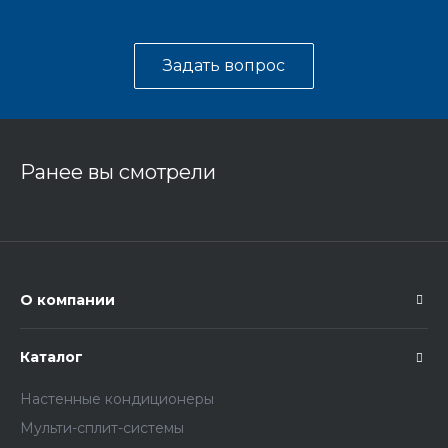
Задать вопрос
Ранее вы смотрели
О компании
Каталог
Настенные кондиционеры
Мульти-сплит-системы