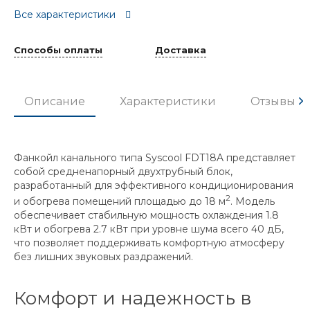
Все характеристики
Способы оплаты
Доставка
Описание
Характеристики
Отзывы
Фанкойл канального типа Syscool FDT18A представляет
собой средненапорный двухтрубный блок,
разработанный для эффективного кондиционирования
2
и обогрева помещений площадью до 18 м
. Модель
обеспечивает стабильную мощность охлаждения 1.8
кВт и обогрева 2.7 кВт при уровне шума всего 40 дБ,
что позволяет поддерживать комфортную атмосферу
без лишних звуковых раздражений.
Комфорт и надежность в