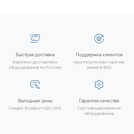
Быстрая доставка
Поддержка клиентов
Бережно доставляем
Круглосуточная горячая
оборудование по России
линия 8-800
Выгодные цены
Гарантия качества
Скидки. Возврат НДС 20%
Сертифицированное
оборудование