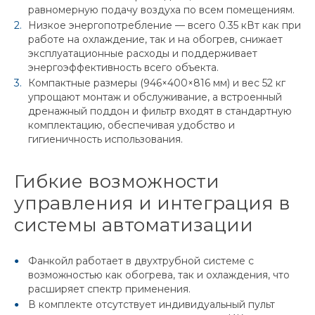
равномерную подачу воздуха по всем помещениям.
Низкое энергопотребление — всего 0.35 кВт как при
работе на охлаждение, так и на обогрев, снижает
эксплуатационные расходы и поддерживает
энергоэффективность всего объекта.
Компактные размеры (946×400×816 мм) и вес 52 кг
упрощают монтаж и обслуживание, а встроенный
дренажный поддон и фильтр входят в стандартную
комплектацию, обеспечивая удобство и
гигиеничность использования.
Гибкие возможности
управления и интеграция в
системы автоматизации
Фанкойл работает в двухтрубной системе с
возможностью как обогрева, так и охлаждения, что
расширяет спектр применения.
В комплекте отсутствует индивидуальный пульт