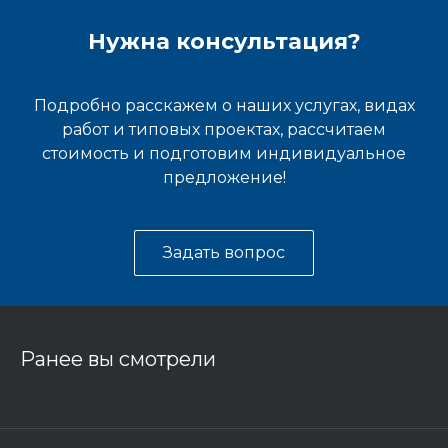
Нужна консультация?
Подробно расскажем о наших услугах, видах
работ и типовых проектах, рассчитаем
стоимость и подготовим индивидуальное
предложение!
Задать вопрос
Ранее вы смотрели