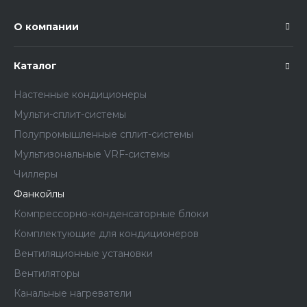
О компании
Каталог
Настенные кондиционеры
Мульти-сплит-системы
Полупромышленные сплит-системы
Мультизональные VRF-системы
Чиллеры
Фанкойлы
Компрессорно-конденсаторные блоки
Комплектующие для кондиционеров
Вентиляционные установки
Вентиляторы
Канальные нагреватели