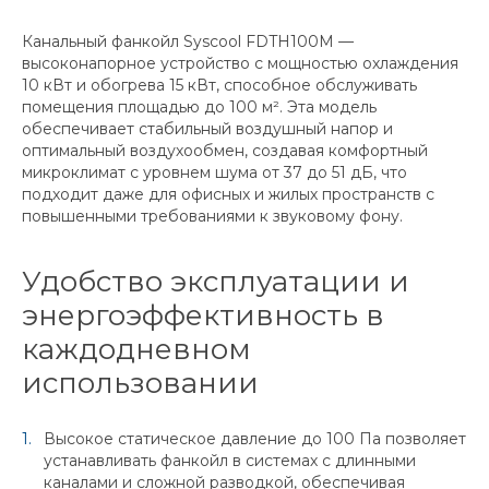
Канальный фанкойл Syscool FDTH100M —
высоконапорное устройство с мощностью охлаждения
10 кВт и обогрева 15 кВт, способное обслуживать
помещения площадью до 100 м². Эта модель
обеспечивает стабильный воздушный напор и
оптимальный воздухообмен, создавая комфортный
микроклимат с уровнем шума от 37 до 51 дБ, что
подходит даже для офисных и жилых пространств с
повышенными требованиями к звуковому фону.
Удобство эксплуатации и
энергоэффективность в
каждодневном
использовании
Высокое статическое давление до 100 Па позволяет
устанавливать фанкойл в системах с длинными
каналами и сложной разводкой, обеспечивая