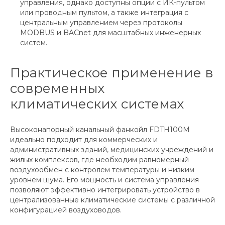
управления, однако доступны опции с ИК-пультом
или проводным пультом, а также интеграция с
центральным управлением через протоколы
MODBUS и BACnet для масштабных инженерных
систем.
Практическое применение в
современных
климатических системах
Высоконапорный канальный фанкойл FDTH100M
идеально подходит для коммерческих и
административных зданий, медицинских учреждений и
жилых комплексов, где необходим равномерный
воздухообмен с контролем температуры и низким
уровнем шума. Его мощность и система управления
позволяют эффективно интегрировать устройство в
централизованные климатические системы с различной
конфигурацией воздуховодов.