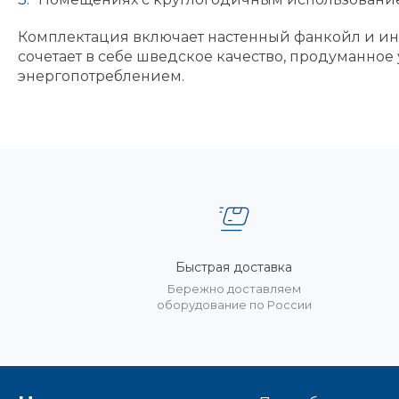
Комплектация включает настенный фанкойл и инф
сочетает в себе шведское качество, продуманно
энергопотреблением.
Быстрая доставка
Бережно доставляем
оборудование по России