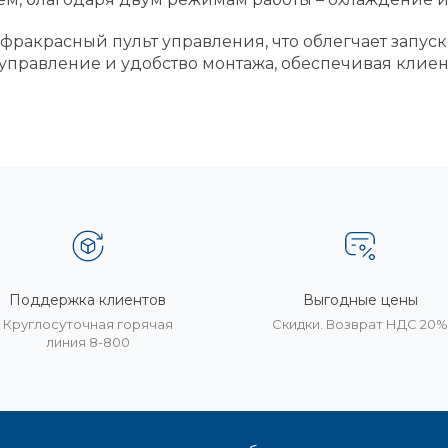
ракрасный пульт управления, что облегчает запуск
е управление и удобство монтажа, обеспечивая кли
Поддержка клиентов
Выгодные цены
Круглосуточная горячая
Скидки. Возврат НДС 20
линия 8-800