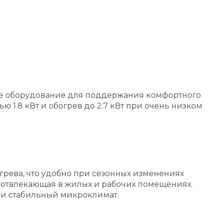
ое оборудование для поддержания комфортного
1.8 кВт и обогрев до 2.7 кВт при очень низком
рева, что удобно при сезонных изменениях
е отвлекающая в жилых и рабочих помещениях.
а и стабильный микроклимат.