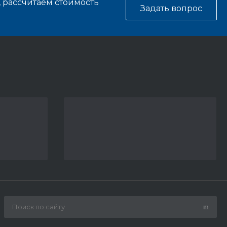
, рассчитаем стоимость
Задать вопрос