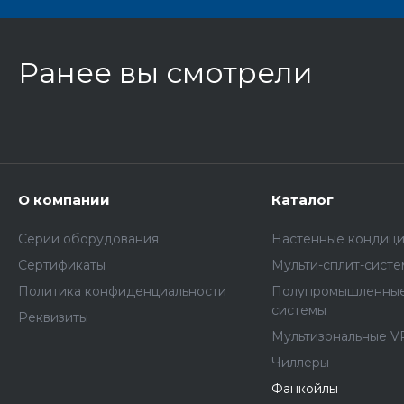
Ранее вы смотрели
О компании
Каталог
Серии оборудования
Настенные кондиц
Сертификаты
Мульти-сплит-сист
Политика конфиденциальности
Полупромышленные
системы
Реквизиты
Мультизональные V
Чиллеры
Фанкойлы