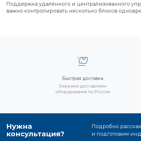
Поддержка удалённого и централизованного упр
важно контролировать несколько блоков одновр
Быстрая доставка
Бережно доставляем
оборудование по России
Нужна
Подробно расскаже
консультация?
и подготовим ин