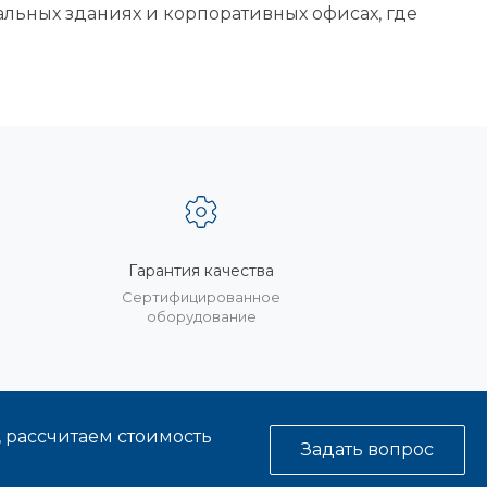
льных зданиях и корпоративных офисах, где
Гарантия качества
%
Сертифицированное
оборудование
, рассчитаем стоимость
Задать вопрос