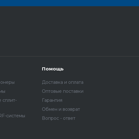
Помощь
ионеры
Доставка и оплата
емы
Оптовые поставки
 сплит-
Гарантия
Обмен и возврат
RF-системы
Вопрос - ответ