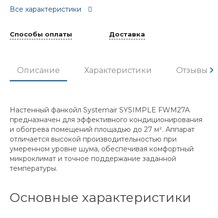
Все характеристики
Способы оплаты
Доставка
Описание
Характеристики
Отзывы
Настенный фанкойл Systemair SYSIMPLE FWM27A
предназначен для эффективного кондиционирования
и обогрева помещений площадью до 27 м². Аппарат
отличается высокой производительностью при
умеренном уровне шума, обеспечивая комфортный
микроклимат и точное поддержание заданной
температуры.
Основные характеристики