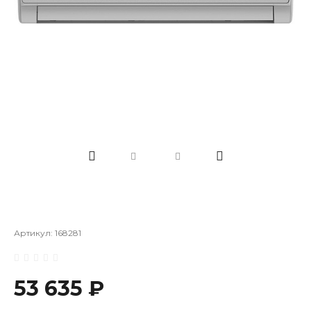
Артикул:
168281
53 635 ₽