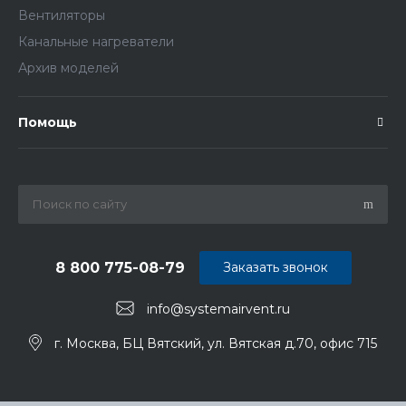
Вентиляторы
Канальные нагреватели
Архив моделей
Помощь
8 800 775-08-79
Заказать звонок
info@systemairvent.ru
г. Москва, БЦ Вятский, ул. Вятская д.70, офис 715