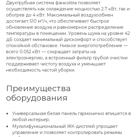
Двухтрубная система фанкойла позволяет
осуществлять как охлаждение мощностью 2.7 кВт, так и
обогрев до 4 кВт. Максимальный воздухообмен
достигает 510 м³/ч, что обеспечивает быстрое
обновление воздуха и равномерное распределение
температуры в помещении. Уровень шума на уровне 42
дБ создает минимальный дискомфорт и способствует
спокойной обстановке. Низкое энергопотребление —
всего 0.052 кВт — сокращает затраты на
электроэнергию, а встроенный фильтр грубой очистки
поддерживает чистоту воздуха и уменьшает
необходимость частой уборки.
Преимущества
оборудования
Универсальная белая панель гармонично впишется в
любой интерьер;
Мультифункциональный ЖК-дисплей упрощает
управление и позволяет контролировать режимы