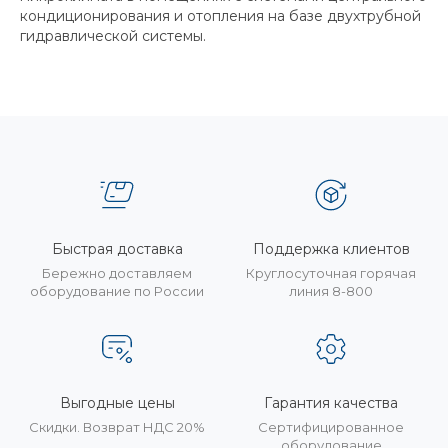
кондиционирования и отопления на базе двухтрубной
гидравлической системы.
Быстрая доставка
Поддержка клиентов
Бережно доставляем
Круглосуточная горячая
оборудование по России
линия 8-800
Выгодные цены
Гарантия качества
Скидки. Возврат НДС 20%
Сертифицированное
оборудование