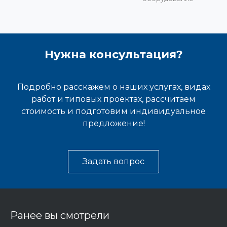
Нужна консультация?
Подробно расскажем о наших услугах, видах
работ и типовых проектах, рассчитаем
стоимость и подготовим индивидуальное
предложение!
Задать вопрос
Ранее вы смотрели