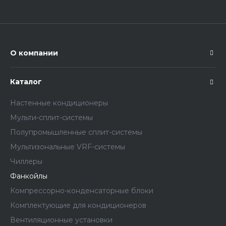
О компании
Каталог
Настенные кондиционеры
Мульти-сплит-системы
Полупромышленные сплит-системы
Мультизональные VRF-системы
Чиллеры
Фанкойлы
Компрессорно-конденсаторные блоки
Комплектующие для кондиционеров
Вентиляционные установки