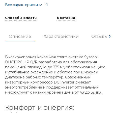
Все характеристики
Способы оплаты
Доставка
Описание
Характеристики
Отзывы
Высоконапорная канальная сплит-система Syscool
DUCT 120 HP Q/R разработана для обслуживания
помещений площадью до 335 м², обеспечивая мощное
и стабильное охлаждение и обогрев при широком
диапазоне рабочих температур. Современный
инверторный компрессор DC Inverter снижает
энергопотребление и поддерживает оптимальный
микроклимат с низким уровнем шума от 43 до 52 дБ.
Комфорт и энергия: