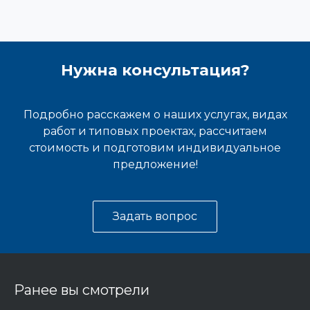
Нужна консультация?
Подробно расскажем о наших услугах, видах
работ и типовых проектах, рассчитаем
стоимость и подготовим индивидуальное
предложение!
Задать вопрос
Ранее вы смотрели