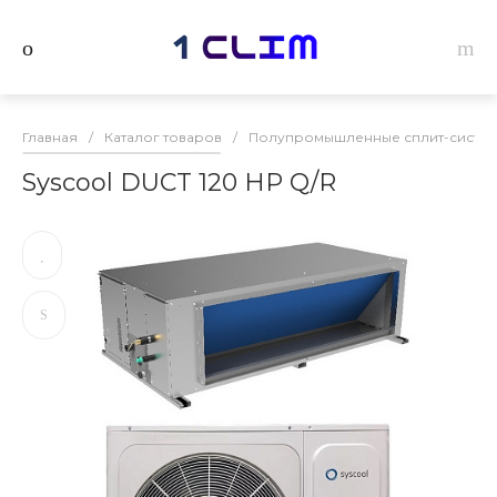
Главная
/
Каталог товаров
/
Полупромышленные сплит-системы
Syscool DUCT 120 HP Q/R