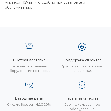
мм, весит 157 кг, что удобно при установке и
обслуживании.
Быстрая доставка
Поддержка клиентов
Бережно доставляем
Круглосуточная горячая
оборудование по России
линия 8-800
Выгодные цены
Гарантия качества
Скидки. Возврат НДС 20%
Сертифицированное
оборудование