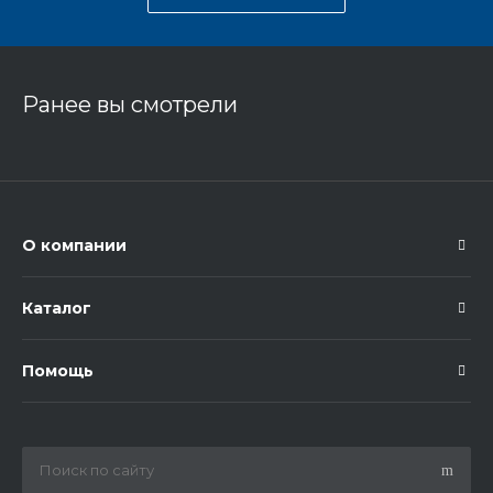
Ранее вы смотрели
О компании
Каталог
Помощь