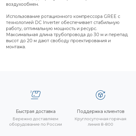
воздухообмен.
Использование ротационного компрессора GREE с
технологией DC Inverter обеспечивает стабильную
работу, оптимальную мощность и ресурс.
Максимальная длина трубопровода до 30 м и перепад
высот до 20 м дают свободу проектирования и
монтажа.
Быстрая доставка
Поддержка клиентов
Бережно доставляем
Круглосуточная горячая
оборудование по России
линия 8-800