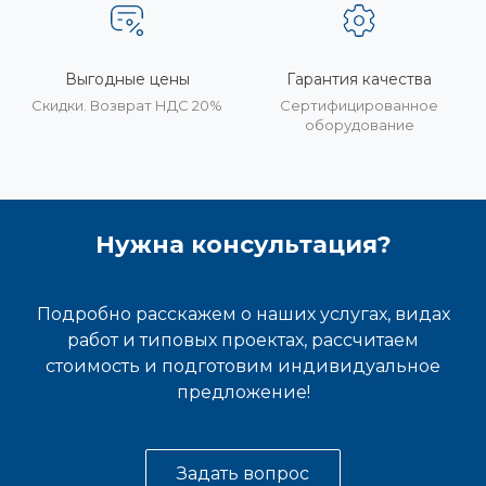
Выгодные цены
Гарантия качества
Скидки. Возврат НДС 20%
Сертифицированное
оборудование
Нужна консультация?
Подробно расскажем о наших услугах, видах
работ и типовых проектах, рассчитаем
стоимость и подготовим индивидуальное
предложение!
Задать вопрос