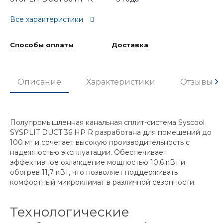
Все характеристики
Способы оплаты
Доставка
Описание
Характеристики
Отзывы
Полупромышленная канальная сплит-система Syscool
SYSPLIT DUCT 36 HP R разработана для помещений до
100 м² и сочетает высокую производительность с
надежностью эксплуатации. Обеспечивает
эффективное охлаждение мощностью 10,6 кВт и
обогрев 11,7 кВт, что позволяет поддерживать
комфортный микроклимат в различной сезонности.
Технологические