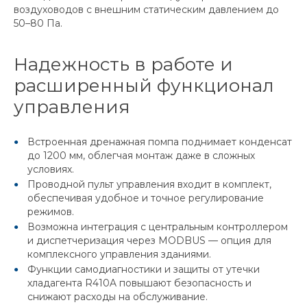
воздуховодов с внешним статическим давлением до
50–80 Па.
Надежность в работе и
расширенный функционал
управления
Встроенная дренажная помпа поднимает конденсат
до 1200 мм, облегчая монтаж даже в сложных
условиях.
Проводной пульт управления входит в комплект,
обеспечивая удобное и точное регулирование
режимов.
Возможна интеграция с центральным контроллером
и диспетчеризация через MODBUS — опция для
комплексного управления зданиями.
Функции самодиагностики и защиты от утечки
хладагента R410A повышают безопасность и
снижают расходы на обслуживание.