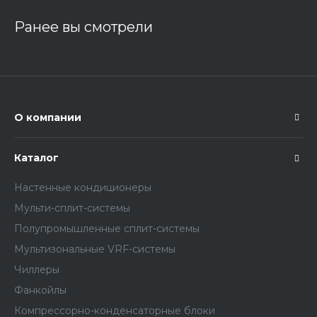
Ранее вы смотрели
О компании
Каталог
Настенные кондиционеры
Мульти-сплит-системы
Полупромышленные сплит-системы
Мультизональные VRF-системы
Чиллеры
Фанкойлы
Компрессорно-конденсаторные блоки