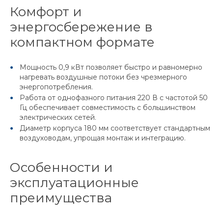
Комфорт и
энергосбережение в
компактном формате
Мощность 0,9 кВт позволяет быстро и равномерно
нагревать воздушные потоки без чрезмерного
энергопотребления.
Работа от однофазного питания 220 В с частотой 50
Гц обеспечивает совместимость с большинством
электрических сетей.
Диаметр корпуса 180 мм соответствует стандартным
воздуховодам, упрощая монтаж и интеграцию.
Особенности и
эксплуатационные
преимущества