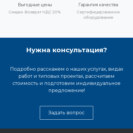
Выгодные цены
Гарантия качества
Скидки. Возврат НДС 20%
Сертифицированное
оборудование
Нужна консультация?
Подробно расскажем о наших услугах, видах
работ и типовых проектах, рассчитаем
стоимость и подготовим индивидуальное
предложение!
Задать вопрос