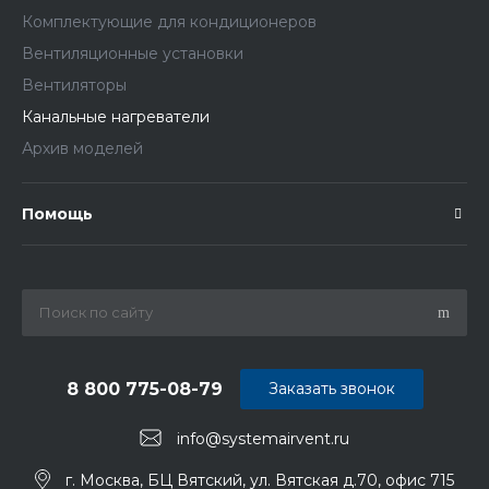
Комплектующие для кондиционеров
Вентиляционные установки
Вентиляторы
Канальные нагреватели
Архив моделей
Помощь
8 800 775-08-79
Заказать звонок
info@systemairvent.ru
г. Москва, БЦ Вятский, ул. Вятская д.70, офис 715