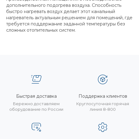
дополнительного подогрева воздуха. Способность
быстро нагревать воздух делает этот канальный
нагреватель актуальным решением для помещений, где
требуется поддержание заданной температуры без
сложных отопительных систем.
Быстрая доставка
Поддержка клиентов
Бережно доставляем
Круглосуточная горячая
оборудование по России
линия 8-800