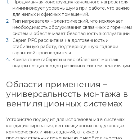
Продуманная конструкция канального нагревателя
минимизирует уровень шума при работе, что важно
для жилых и офисных помещений.
Тип нагревателя – электрический, что исключает
необходимость обслуживания связанных с горением
систем и обеспечивает безопасность эксплуатации.
Серия PFC рассчитана на долговечность и
стабильную работу, подтвержденную годовой
гарантией производителя.
Компактные габариты и вес облегчают монтаж
внутри воздуховодов различных систем вентиляции.
Области применения –
универсальность монтажа в
вентиляционных системах
Устройство подходит для использования в системах
кондиционирования, вентиляционных воздуховодах
коммерческих и жилых зданий, а также в
производственных помещениях с необходимостью