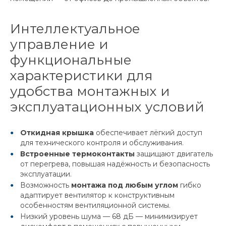
Интеллектуальное
управление и
функциональные
характеристики для
удобства монтажных и
эксплуатационных условий
Откидная крышка
обеспечивает лёгкий доступ
для технического контроля и обслуживания.
Встроенные термоконтакты
защищают двигатель
от перегрева, повышая надёжность и безопасность
эксплуатации.
Возможность
монтажа под любым углом
гибко
адаптирует вентилятор к конструктивным
особенностям вентиляционной системы.
Низкий уровень шума — 68 дБ — минимизирует