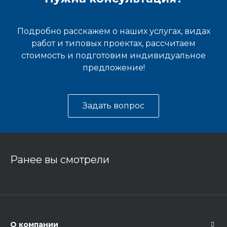
Подробно расскажем о наших услугах, видах
работ и типовых проектах, рассчитаем
стоимость и подготовим индивидуальное
предложение!
Задать вопрос
Ранее вы смотрели
О компании