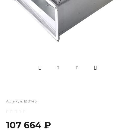
Артикул:
180746
107 664 ₽