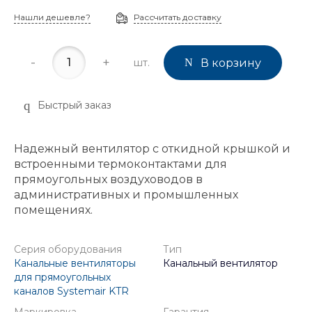
Нашли дешевле?
Рассчитать доставку
-
+
шт.
В корзину
Быстрый заказ
Надежный вентилятор с откидной крышкой и
встроенными термоконтактами для
прямоугольных воздуховодов в
административных и промышленных
помещениях.
Серия оборудования
Тип
Канальные вентиляторы
Канальный вентилятор
для прямоугольных
каналов Systemair KTR