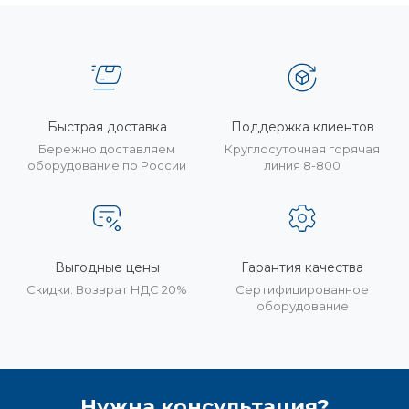
Быстрая доставка
Поддержка клиентов
Бережно доставляем
Круглосуточная горячая
оборудование по России
линия 8-800
Выгодные цены
Гарантия качества
Скидки. Возврат НДС 20%
Сертифицированное
оборудование
Нужна консультация?