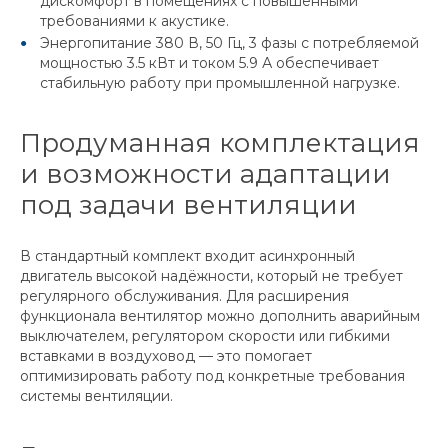
дискомфорт в помещениях с повышенными
требованиями к акустике.
Энергопитание 380 В, 50 Гц, 3 фазы с потребляемой
мощностью 3.5 кВт и током 5.9 А обеспечивает
стабильную работу при промышленной нагрузке.
Продуманная комплектация
и возможности адаптации
под задачи вентиляции
В стандартный комплект входит асинхронный
двигатель высокой надёжности, который не требует
регулярного обслуживания. Для расширения
функционала вентилятор можно дополнить аварийным
выключателем, регулятором скорости или гибкими
вставками в воздуховод — это помогает
оптимизировать работу под конкретные требования
системы вентиляции.