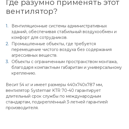
Где разумно применять этот
вентилятор?
Вентиляционные системы административных
зданий, обеспечивая стабильный воздухообмен и
комфорт для сотрудников.
Промышленные объекты, где требуется
перемещение чистого воздуха без содержания
агрессивных веществ.
Объекты с ограниченным пространством монтажа,
благодаря компактным габаритам и универсальному
креплению.
Весит 54 кг и имеет размеры 440x740x787 мм,
вентилятор Systemair KTR 70-40 гарантирует
длительный срок службы по международным
стандартам, подкреплённый 3-летней гарантией
производителя.