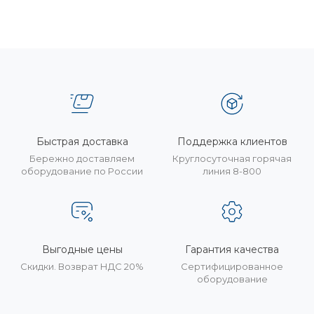
Быстрая доставка
Поддержка клиентов
Бережно доставляем
Круглосуточная горячая
оборудование по России
линия 8-800
Выгодные цены
Гарантия качества
Скидки. Возврат НДС 20%
Сертифицированное
оборудование