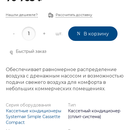
Нашли дешевле?
Рассчитать доставку
-
+
шт.
В корзину
Быстрый заказ
Обеспечивает равномерное распределение
воздуха с дренажным насосом и возможностью
подачи свежего воздуха для комфорта в
небольших коммерческих помещениях.
Серия оборудования
Тип
Кассетные кондиционеры
Кассетный кондиционер
Systemair Simple Cassette
(сплит-система)
Compact