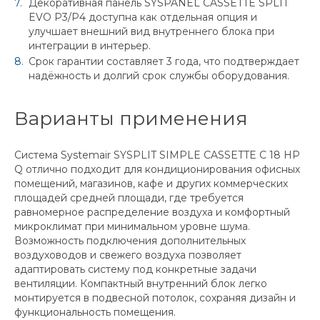
Декоративная панель SYSPANEL CASSETTE SPLIT
EVO P3/P4 доступна как отдельная опция и
улучшает внешний вид внутреннего блока при
интеграции в интерьер.
Срок гарантии составляет 3 года, что подтверждает
надёжность и долгий срок службы оборудования.
Варианты применения
Система Systemair SYSPLIT SIMPLE CASSETTE C 18 HP
Q отлично подходит для кондиционирования офисных
помещений, магазинов, кафе и других коммерческих
площадей средней площади, где требуется
равномерное распределение воздуха и комфортный
микроклимат при минимальном уровне шума.
Возможность подключения дополнительных
воздуховодов и свежего воздуха позволяет
адаптировать систему под конкретные задачи
вентиляции. Компактный внутренний блок легко
монтируется в подвесной потолок, сохраняя дизайн и
функциональность помещения.