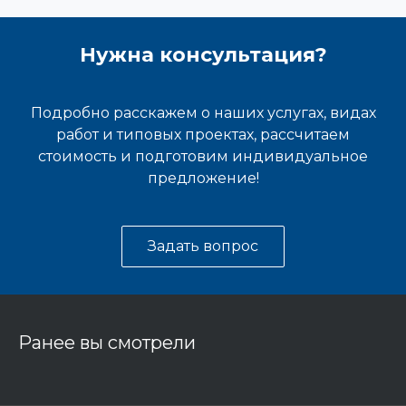
Нужна консультация?
Подробно расскажем о наших услугах, видах
работ и типовых проектах, рассчитаем
стоимость и подготовим индивидуальное
предложение!
Задать вопрос
Ранее вы смотрели