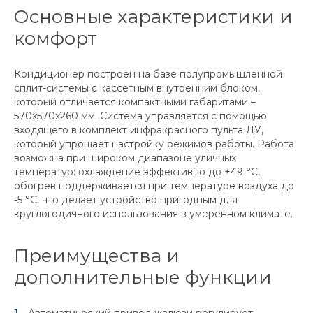
Основные характеристики и
комфорт
Кондиционер построен на базе полупромышленной
сплит-системы с кассетным внутренним блоком,
который отличается компактными габаритами –
570х570х260 мм. Система управляется с помощью
входящего в комплект инфракрасного пульта ДУ,
который упрощает настройку режимов работы. Работа
возможна при широком диапазоне уличных
температур: охлаждение эффективно до +49 °C,
обогрев поддерживается при температуре воздуха до
-5 °C, что делает устройство пригодным для
круглогодичного использования в умеренном климате.
Преимущества и
дополнительные функции