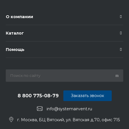
О компании
Каталог
Помощь
8 800 775-08-79
Заказать звонок
info@systemairvent.ru
г. Москва, БЦ Вятский, ул. Вятская д.70, офис 715