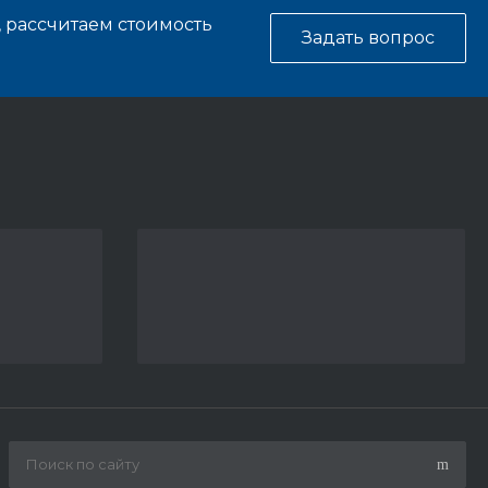
, рассчитаем стоимость
Задать вопрос