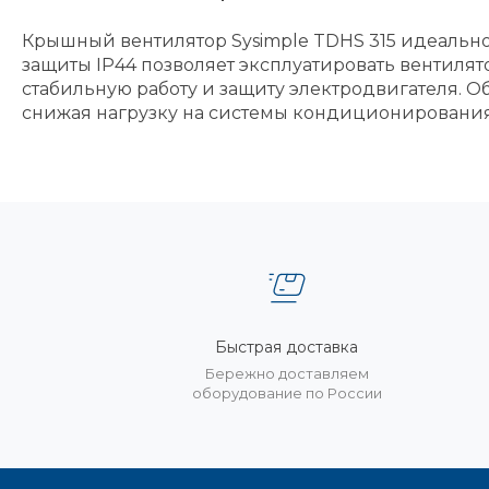
Крышный вентилятор Sysimple TDHS 315 идеально 
защиты IP44 позволяет эксплуатировать вентилят
стабильную работу и защиту электродвигателя. 
снижая нагрузку на системы кондиционирования
Быстрая доставка
Бережно доставляем
оборудование по России