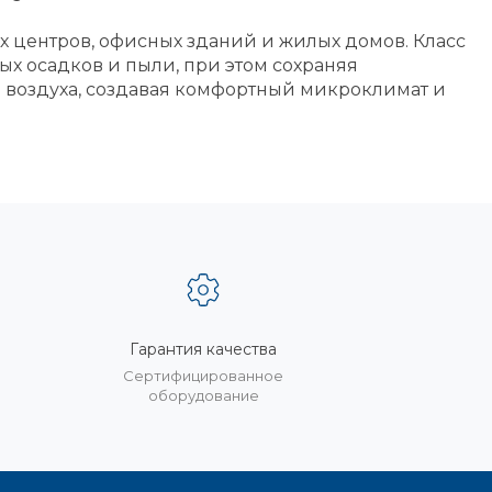
х центров, офисных зданий и жилых домов. Класс
ых осадков и пыли, при этом сохраняя
о воздуха, создавая комфортный микроклимат и
Гарантия качества
%
Сертифицированное
оборудование