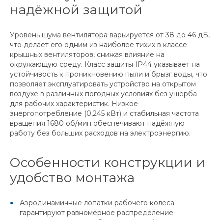
надёжной защитой
Уровень шума вентилятора варьируется от 38 до 46 дБ,
что делает его одним из наиболее тихих в классе
крышных вентиляторов, снижая влияние на
окружающую среду. Класс защиты IP44 указывает на
устойчивость к проникновению пыли и брызг воды, что
позволяет эксплуатировать устройство на открытом
воздухе в различных погодных условиях без ущерба
для рабочих характеристик. Низкое
энергопотребление (0,245 кВт) и стабильная частота
вращения 1680 об/мин обеспечивают надёжную
работу без больших расходов на электроэнергию.
Особенности конструкции и
удобство монтажа
Аэродинамичные лопатки рабочего колеса
гарантируют равномерное распределение