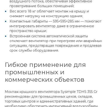
воздушного потока, обеспечивая эффективное
проветривание больших помещений;
Вес всего 18 кг облегчает монтаж на крышу и
снижает нагрузку на конструкцию здания;
Компактные габариты — 595×595×285 мм — помогают
интегрировать вентилятор даже в ограниченное
пространство крыши;
Встроенная система автоматической защиты
отключает вентилятор при перегреве или аварийных
ситуациях, предотвращая повреждения и продлевая
срок службы оборудования.
Гибкое применение для
промышленных и
коммерческих объектов
Монтаж крышного вентилятора Sysimple TDHS 355 Gr
рекомендован для промышленных цехов, складов,
торговых центров и административных зданий, где
необходимо обеспечить интенсивный воздухообмен.