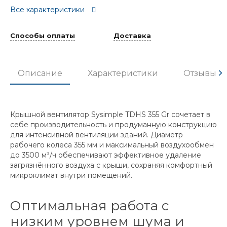
Все характеристики
Способы оплаты
Доставка
Описание
Характеристики
Отзывы
Крышной вентилятор Sysimple TDHS 355 Gr сочетает в
себе производительность и продуманную конструкцию
для интенсивной вентиляции зданий. Диаметр
рабочего колеса 355 мм и максимальный воздухoобмен
до 3500 м³/ч обеспечивают эффективное удаление
загрязнённого воздуха с крыши, сохраняя комфортный
микроклимат внутри помещений.
Оптимальная работа с
низким уровнем шума и