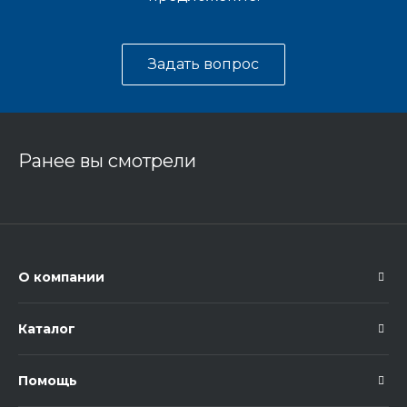
Задать вопрос
Ранее вы смотрели
О компании
Каталог
Помощь