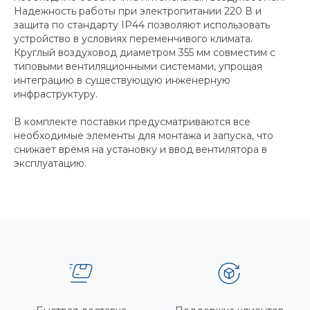
Надежность работы при электропитании 220 В и
защита по стандарту IP44 позволяют использовать
устройство в условиях переменчивого климата.
Круглый воздуховод диаметром 355 мм совместим с
типовыми вентиляционными системами, упрощая
интеграцию в существующую инженерную
инфраструктуру.
В комплекте поставки предусматриваются все
необходимые элементы для монтажа и запуска, что
снижает время на установку и ввод вентилятора в
эксплуатацию.