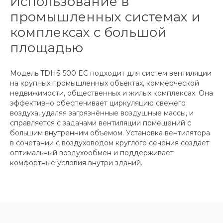
Использование в
промышленных системах и
комплексах с большой
площадью
Модель TDHS 500 EC подходит для систем вентиляции
на крупных промышленных объектах, коммерческой
недвижимости, общественных и жилых комплексах. Она
эффективно обеспечивает циркуляцию свежего
воздуха, удаляя загрязнённые воздушные массы, и
справляется с задачами вентиляции помещений с
большим внутренним объемом. Установка вентилятора
в сочетании с воздуховодом круглого сечения создает
оптимальный воздухообмен и поддерживает
комфортные условия внутри зданий.