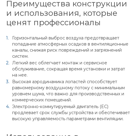
Преимущества конструкции
и использования, которые
ценят профессионалы
Горизонтальный выброс воздуха предотвращает
попадание атмосферных осадков в вентиляционные
каналы, снижая риск повреждений и загрязнений
систем.
Легкий вес облегчает монтаж и сервисное
обслуживание, сокращая время установки и затрат
на нее.
Высокая аэродинамика лопастей способствует
равномерному воздушному потоку с минимальным
уровнем шума, что важно для производственных и
коммерческих помещений.
Электронно-коммутируемый двигатель (EC)
продлевает срок службы устройства и обеспечивает
высокую управляемость параметрами вентиляции.