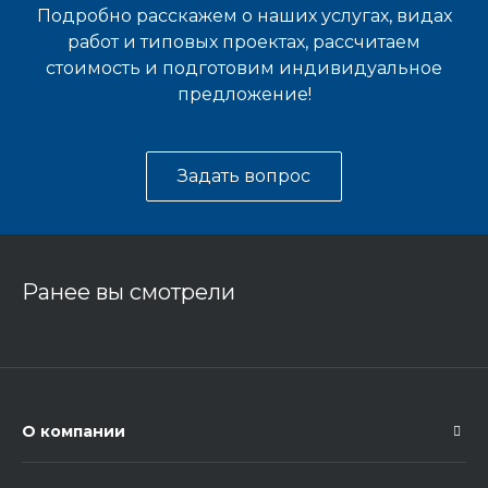
Подробно расскажем о наших услугах, видах
работ и типовых проектах, рассчитаем
стоимость и подготовим индивидуальное
предложение!
Задать вопрос
Ранее вы смотрели
О компании