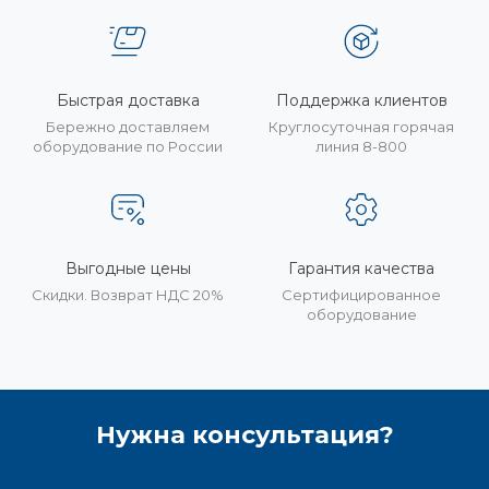
Быстрая доставка
Поддержка клиентов
Бережно доставляем
Круглосуточная горячая
оборудование по России
линия 8-800
Выгодные цены
Гарантия качества
Скидки. Возврат НДС 20%
Сертифицированное
оборудование
Нужна консультация?