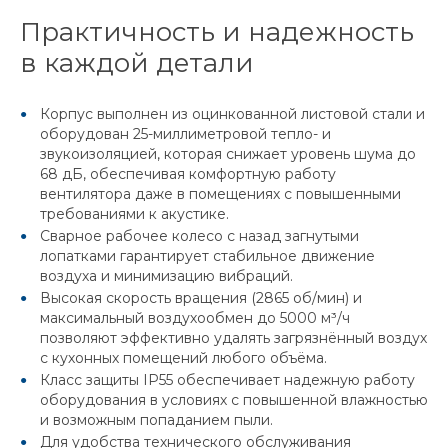
Практичность и надежность
в каждой детали
Корпус выполнен из оцинкованной листовой стали и
оборудован 25-миллиметровой тепло- и
звукоизоляцией, которая снижает уровень шума до
68 дБ, обеспечивая комфортную работу
вентилятора даже в помещениях с повышенными
требованиями к акустике.
Сварное рабочее колесо с назад загнутыми
лопатками гарантирует стабильное движение
воздуха и минимизацию вибраций.
Высокая скорость вращения (2865 об/мин) и
максимальный воздухообмен до 5000 м³/ч
позволяют эффективно удалять загрязнённый воздух
с кухонных помещений любого объёма.
Класс защиты IP55 обеспечивает надежную работу
оборудования в условиях с повышенной влажностью
и возможным попаданием пыли.
Для удобства технического обслуживания