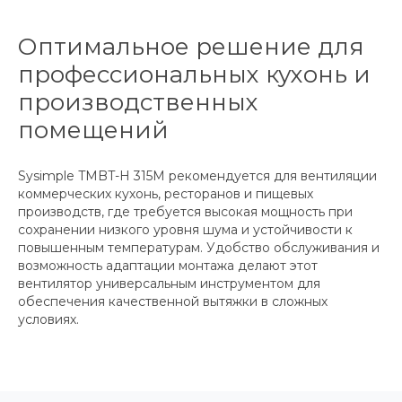
Оптимальное решение для
профессиональных кухонь и
производственных
помещений
Sysimple TMBT-H 315M рекомендуется для вентиляции
коммерческих кухонь, ресторанов и пищевых
производств, где требуется высокая мощность при
сохранении низкого уровня шума и устойчивости к
повышенным температурам. Удобство обслуживания и
возможность адаптации монтажа делают этот
вентилятор универсальным инструментом для
обеспечения качественной вытяжки в сложных
условиях.