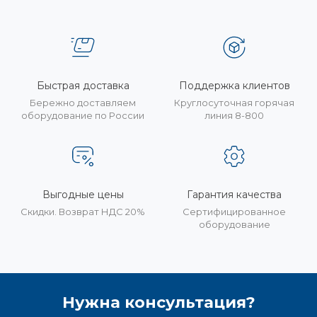
Быстрая доставка
Поддержка клиентов
Бережно доставляем
Круглосуточная горячая
оборудование по России
линия 8-800
Выгодные цены
Гарантия качества
Скидки. Возврат НДС 20%
Сертифицированное
оборудование
Нужна консультация?