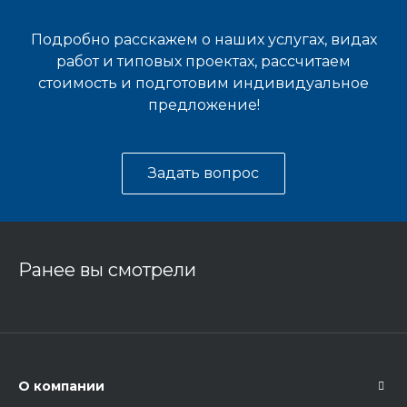
Подробно расскажем о наших услугах, видах
работ и типовых проектах, рассчитаем
стоимость и подготовим индивидуальное
предложение!
Задать вопрос
Ранее вы смотрели
О компании