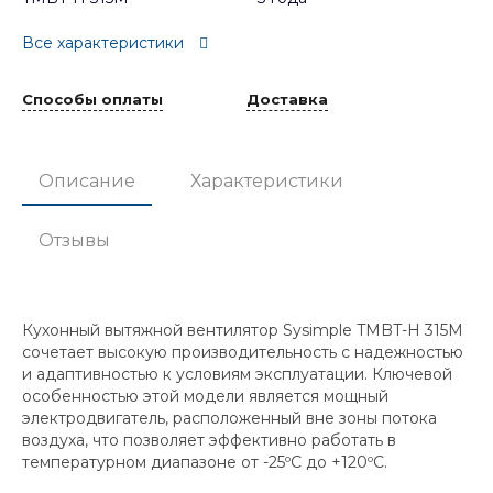
Все характеристики
Способы оплаты
Доставка
Описание
Характеристики
Отзывы
Кухонный вытяжной вентилятор Sysimple TMBT-H 315M
сочетает высокую производительность с надежностью
и адаптивностью к условиям эксплуатации. Ключевой
особенностью этой модели является мощный
электродвигатель, расположенный вне зоны потока
воздуха, что позволяет эффективно работать в
температурном диапазоне от -25ºC до +120ºC.