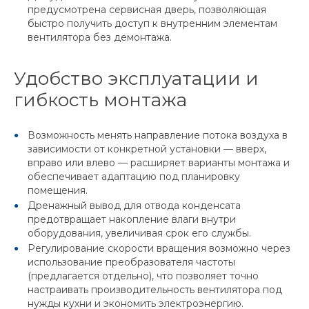
предусмотрена сервисная дверь, позволяющая
быстро получить доступ к внутренним элементам
вентилятора без демонтажа.
Удобство эксплуатации и
гибкость монтажа
Возможность менять направление потока воздуха в
зависимости от конкретной установки — вверх,
вправо или влево — расширяет варианты монтажа и
обеспечивает адаптацию под планировку
помещения.
Дренажный вывод для отвода конденсата
предотвращает накопление влаги внутри
оборудования, увеличивая срок его службы.
Регулирование скорости вращения возможно через
использование преобразователя частоты
(предлагается отдельно), что позволяет точно
настраивать производительность вентилятора под
нужды кухни и экономить электроэнергию.