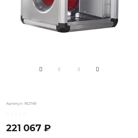
Артикул:
182769
221 067 ₽