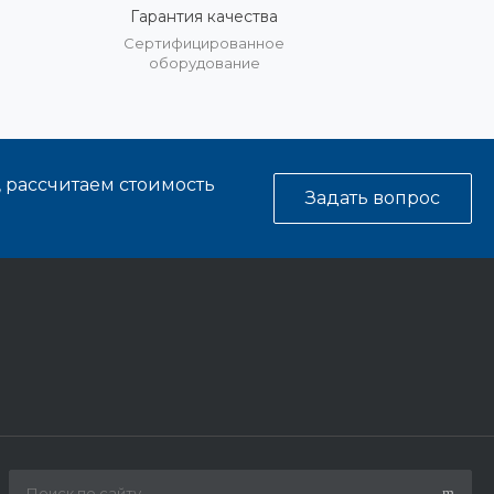
Гарантия качества
%
Сертифицированное
оборудование
, рассчитаем стоимость
Задать вопрос