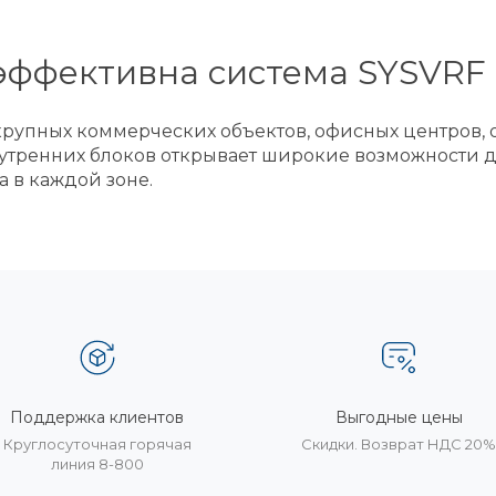
эффективна система SYSVRF
рупных коммерческих объектов, офисных центров,
тренних блоков открывает широкие возможности д
 в каждой зоне.
Поддержка клиентов
Выгодные цены
Круглосуточная горячая
Скидки. Возврат НДС 20
линия 8-800