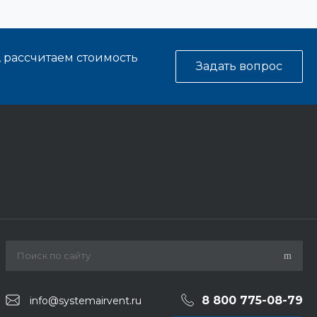
, рассчитаем стоимость
Задать вопрос
8 800 775-08-79
info@systemairvent.ru