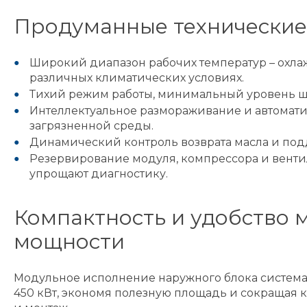
Продуманные технические
Широкий диапазон рабочих температур – охлажде
различных климатических условиях.
Тихий режим работы, минимальный уровень шу
Интеллектуальное размораживание и автомати
загрязненной среды.
Динамический контроль возврата масла и под
Резервирование модуля, компрессора и венти
упрощают диагностику.
Компактность и удобство
мощности
Модульное исполнение наружного блока системат
450 кВт, экономя полезную площадь и сокращая 