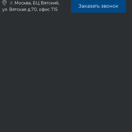
г. Москва, БЦ Вятский,
Заказать звонок
ул. Вятская д.70, офис 715