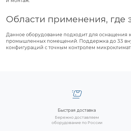
и монтаж.
Области применения, где 
Данное оборудование подходит для оснащения к
промышленных помещений. Поддержка до 33 вну
конфигураций с точным контролем микроклимата
Быстрая доставка
Бережно доставляем
оборудование по России