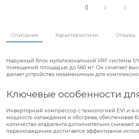
Описание
Характеристики
Отзывы
Наружный блок мультизональной VRF системы SY
помещений площадью до 560 м². Он сочетает вы
делает устройство незаменимым для комплексно
Ключевые особенности для
Инверторный компрессор с технологией EVI и 4-
мощность охлаждения и обогрева, обеспечивая 
количество хладагента дополнительно снижают за
переохлаждения достигается эффективное исполь