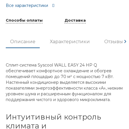
Все характеристики
Способы оплаты
Доставка
Описание
Характеристики
Отзывы
Сплит-система Syscool WALL EASY 24 HP Q
обеспечивает комфортное охлаждение и обогрев
помещений площадью до 70 м² с мощностью 7 кВт.
Настенный кондиционер выделяется высокими
показателями энергоэффективности класса «А», низким
уровнем шума и расширенным функционалом для
поддержания чистого и здорового микроклимата.
Интуитивный контроль
климата и