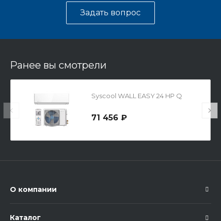
Задать вопрос
Ранее вы смотрели
Syscool WALL EASY 24 HP Q
71 456 ₽
О компании
Каталог