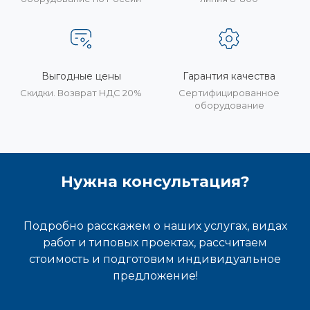
Выгодные цены
Гарантия качества
Скидки. Возврат НДС 20%
Сертифицированное
оборудование
Нужна консультация?
Подробно расскажем о наших услугах, видах
работ и типовых проектах, рассчитаем
стоимость и подготовим индивидуальное
предложение!