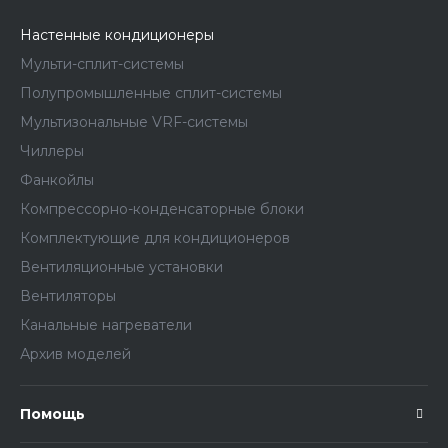
Настенные кондиционеры
Мульти-сплит-системы
Полупромышленные сплит-системы
Мультизональные VRF-системы
Чиллеры
Фанкойлы
Компрессорно-конденсаторные блоки
Комплектующие для кондиционеров
Вентиляционные установки
Вентиляторы
Канальные нагреватели
Архив моделей
Помощь