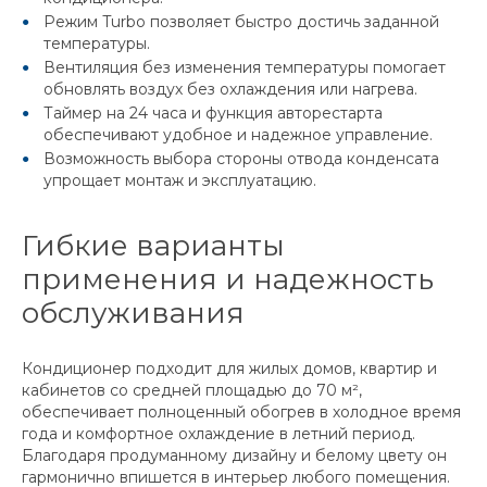
Режим Turbo позволяет быстро достичь заданной
температуры.
Вентиляция без изменения температуры помогает
обновлять воздух без охлаждения или нагрева.
Таймер на 24 часа и функция авторестарта
обеспечивают удобное и надежное управление.
Возможность выбора стороны отвода конденсата
упрощает монтаж и эксплуатацию.
Гибкие варианты
применения и надежность
обслуживания
Кондиционер подходит для жилых домов, квартир и
кабинетов со средней площадью до 70 м²,
обеспечивает полноценный обогрев в холодное время
года и комфортное охлаждение в летний период.
Благодаря продуманному дизайну и белому цвету он
гармонично впишется в интерьер любого помещения.