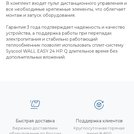
В комплект входят пульт дистанционного управления и
все необходимые крепежные элементы, что облегчает
монтаж и запуск оборудования.
Гарантия 3 года подтверждает надежность и качество
устройства, а поддержка работы при перепадах
электропитания и стабильно работающий
теплообменник позволят использовать сплит-систему
Syscool WALL EASY 24 HP Q длительное время без
дополнительных вложений.
Быстрая доставка
Поддержка клиентов
Бережно доставляем
Круглосуточная горячая
оборудование по России
линия 8-800