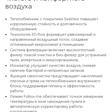
воздуха
Теплообменник с покрытием SeaView повышает
коррозионную стойкость и долговечность
оборудования.
Технология 3D-flow формирует равномерный и
направленный воздушный поток, создавая
оптимальный микроклимат в помещении.
Система фильтрации включает высокоплотный
фильтр тонкой очистки и био-фильтр для устранения
пыли, аллергенов и микроорганизмов.
Ионизатор улучшает качество воздуха, снижая
наличие бактерий и неприятных запахов.
Функция самоочистки предотвращает накопление
плесени и грязи на теплообменнике внутреннего
блока, поддерживая гигиену и эффективность
работы.
Режим Follow me обеспечивает точное измерение
температуры в зоне нахождения пульта и
автоматическую корректировку работы
кондиционера.