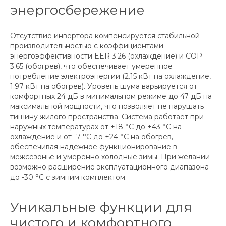
энергосбережение
Отсутствие инвертора компенсируется стабильной
производительностью с коэффициентами
энергоэффективности EER 3.26 (охлаждение) и COP
3.65 (обогрев), что обеспечивает умеренное
потребление электроэнергии (2.15 кВт на охлаждение,
1.97 кВт на обогрев). Уровень шума варьируется от
комфортных 24 дБ в минимальном режиме до 47 дБ на
максимальной мощности, что позволяет не нарушать
тишину жилого пространства. Система работает при
наружных температурах от +18 °C до +43 °C на
охлаждение и от -7 °C до +24 °C на обогрев,
обеспечивая надежное функционирование в
межсезонье и умеренно холодные зимы. При желании
возможно расширение эксплуатационного диапазона
до -30 °C с зимним комплектом.
Уникальные функции для
чистого и комфортного