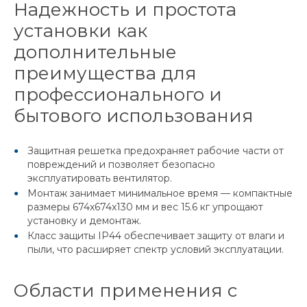
Надежность и простота
установки как
дополнительные
преимущества для
профессионального и
бытового использования
Защитная решетка предохраняет рабочие части от
повреждений и позволяет безопасно
эксплуатировать вентилятор.
Монтаж занимает минимальное время — компактные
размеры 674x674x130 мм и вес 15.6 кг упрощают
установку и демонтаж.
Класс защиты IP44 обеспечивает защиту от влаги и
пыли, что расширяет спектр условий эксплуатации.
Области применения с