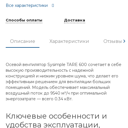
Все характеристики
Способы оплаты
Доставка
Описание
Характеристики
Отзывы
Осевой вентилятор Sysimple TARE 600 сочетает в себе
высокую производительность с надежной
конструкцией и низким уровнем шума, что делает его
эффективным решением для вентиляции больших
помещений. Модель обеспечивает максимальный
воздушный поток до 9540 м³/ч при оптимальной
энергозатрате — всего 0.34 кВт.
Ключевые особенности и
удобства эксплуатации,