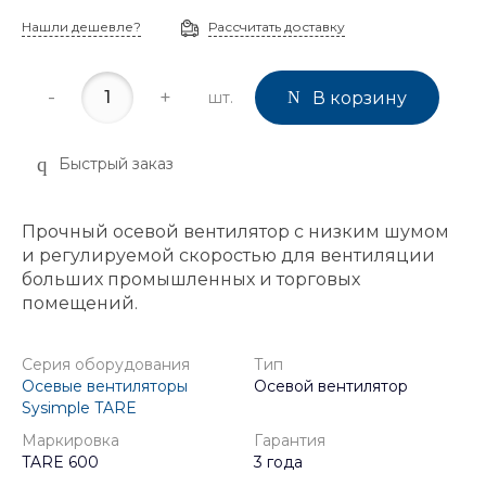
Нашли дешевле?
Рассчитать доставку
-
+
шт.
В корзину
Быстрый заказ
Прочный осевой вентилятор с низким шумом
и регулируемой скоростью для вентиляции
больших промышленных и торговых
помещений.
Серия оборудования
Тип
Осевые вентиляторы
Осевой вентилятор
Sysimple TARE
Маркировка
Гарантия
TARE 600
3 года