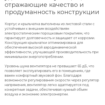
отражающие качество и
продуманность конструкции
Корпус и крыльчатка выполнены из листовой стали с
устойчивым к внешним воздействиям
электростатическим порошковым покрытием, что
гарантирует долговечность и защищает от коррозии.
Конструкция крыльчатки оптимизирована для
обеспечения высокой аэродинамической
эффективности, улучшающей производительность при
минимальном энергопотреблении.
Уровень шума вентилятора не превышает 65 дБ, что
позволяет эксплуатировать его в помещениях, где
важен комфортный звуковой фон. Благодаря
возможности регулирования скорости через регулятор
напряжения, вентилятор легко адаптируется под
конкретные задачи, обеспечивая нужный объем
воздуха и экономию электроэнергии.