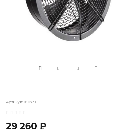
Артикул:
180731
29 260 ₽