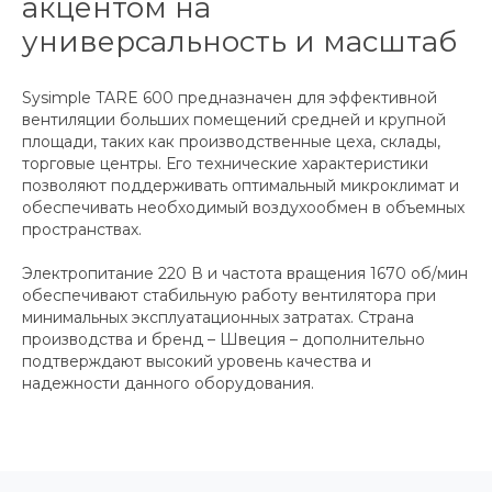
акцентом на
универсальность и масштаб
Sysimple TARE 600 предназначен для эффективной
вентиляции больших помещений средней и крупной
площади, таких как производственные цеха, склады,
торговые центры. Его технические характеристики
позволяют поддерживать оптимальный микроклимат и
обеспечивать необходимый воздухообмен в объемных
пространствах.
Электропитание 220 В и частота вращения 1670 об/мин
обеспечивают стабильную работу вентилятора при
минимальных эксплуатационных затратах. Страна
производства и бренд – Швеция – дополнительно
подтверждают высокий уровень качества и
надежности данного оборудования.