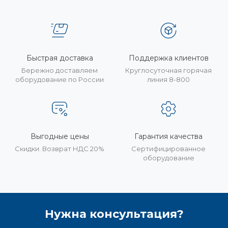
Быстрая доставка
Поддержка клиентов
Бережно доставляем
Круглосуточная горячая
оборудование по России
линия 8-800
Выгодные цены
Гарантия качества
Скидки. Возврат НДС 20%
Сертифицированное
оборудование
Нужна консультация?