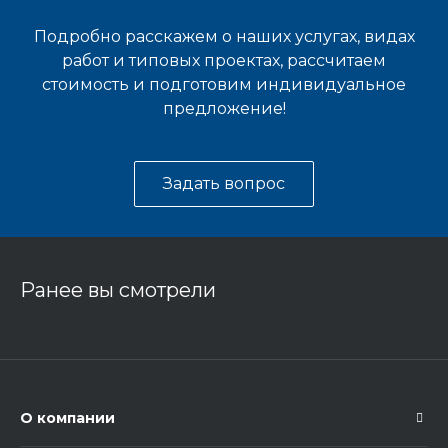
Подробно расскажем о наших услугах, видах
работ и типовых проектах, рассчитаем
стоимость и подготовим индивидуальное
предложение!
Задать вопрос
Ранее вы смотрели
О компании