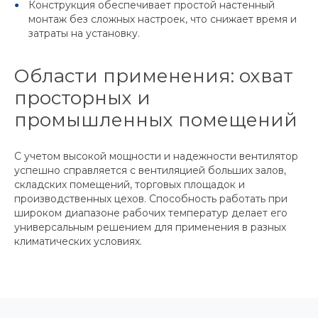
Конструкция обеспечивает простой настенный
монтаж без сложных настроек, что снижает время и
затраты на установку.
Области применения: охват
просторных и
промышленных помещений
С учетом высокой мощности и надежности вентилятор
успешно справляется с вентиляцией больших залов,
складских помещений, торговых площадок и
производственных цехов. Способность работать при
широком диапазоне рабочих температур делает его
универсальным решением для применения в разных
климатических условиях.