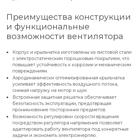
Преимущества конструкции
и функциональные
возможности вентилятора
Корпус и крыльчатка изготовлены из листовой стали
с электростатическим порошковым покрытием, что
повышает устойчивость к коррозии и механическим
повреждениям.
Аэродинамически оптимизированная крыльчатка
усиливает эффективность воздушного потока,
снижая нагрузку на мотор и шум.
Встроенная защитная решетка обеспечивает
безопасность эксплуатации, предотвращая
проникновение посторонних предметов.
Возможность регулировки скорости вращения
посредством регулятора напряжения позволяет
адаптировать работу вентилятора под конкретные
задачи и экономить электроэнергию.