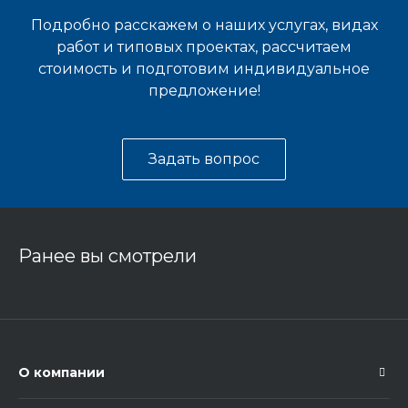
Подробно расскажем о наших услугах, видах
работ и типовых проектах, рассчитаем
стоимость и подготовим индивидуальное
предложение!
Задать вопрос
Ранее вы смотрели
О компании