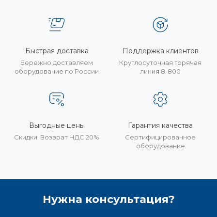
Быстрая доставка
Поддержка клиентов
Бережно доставляем
Круглосуточная горячая
оборудование по России
линия 8-800
Выгодные цены
Гарантия качества
Скидки. Возврат НДС 20%
Сертифицированное
оборудование
Нужна консультация?