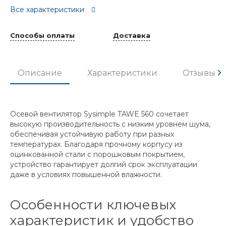
Все характеристики
Способы оплаты
Доставка
Описание
Характеристики
Отзывы
Осевой вентилятор Sysimple TAWE 560 сочетает
высокую производительность с низким уровнем шума,
обеспечивая устойчивую работу при разных
температурах. Благодаря прочному корпусу из
оцинкованной стали с порошковым покрытием,
устройство гарантирует долгий срок эксплуатации
даже в условиях повышенной влажности.
Особенности ключевых
характеристик и удобство