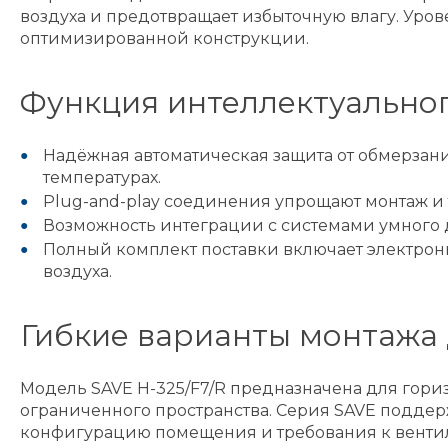
воздуха и предотвращает избыточную влагу. Ур
оптимизированной конструкции.
Функция интеллектуальног
Надёжная автоматическая защита от обмерзан
температурах.
Plug-and-play соединения упрощают монтаж и
Возможность интеграции с системами умного 
Полный комплект поставки включает электронн
воздуха.
Гибкие варианты монтажа
Модель SAVE H-325/F7/R предназначена для гори
ограниченного пространства. Серия SAVE поддер
конфигурацию помещения и требования к венти