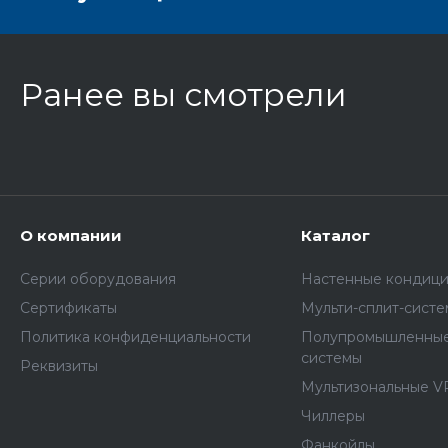
Ранее вы смотрели
О компании
Каталог
Серии оборудования
Настенные кондиц
Сертификаты
Мульти-сплит-сист
Политика конфиденциальности
Полупромышленные
системы
Реквизиты
Мультизональные V
Чиллеры
Фанкойлы