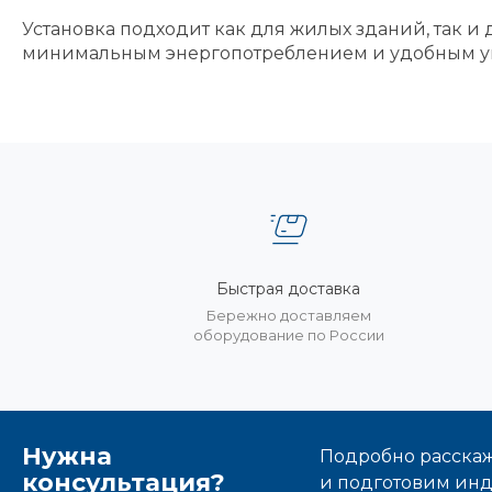
Установка подходит как для жилых зданий, так 
минимальным энергопотреблением и удобным у
Быстрая доставка
Бережно доставляем
оборудование по России
Нужна
Подробно расскаже
консультация?
и подготовим ин