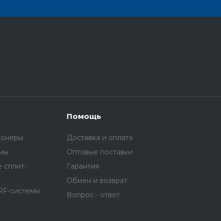
Помощь
ионеры
Доставка и оплата
емы
Оптовые поставки
 сплит-
Гарантия
Обмен и возврат
RF-системы
Вопрос - ответ