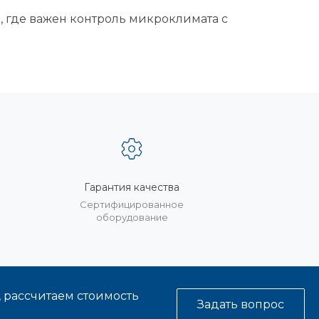
 где важен контроль микроклимата с
Гарантия качества
%
Сертифицированное
оборудование
, рассчитаем стоимость
Задать вопрос