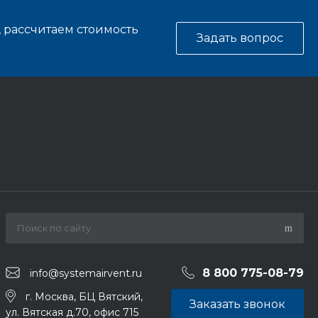
, рассчитаем стоимость
Задать вопрос
8 800 775-08-79
info@systemairvent.ru
г. Москва, БЦ Вятский,
Заказать звонок
ул. Вятская д.70, офис 715