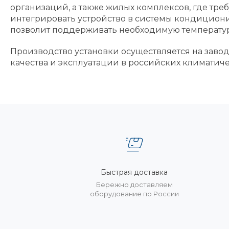
организаций, а также жилых комплексов, где тр
интегрировать устройство в системы кондицион
позволит поддерживать необходимую температур
Производство установки осуществляется на завод
качества и эксплуатации в российских климатиче
Быстрая доставка
Бережно доставляем
оборудование по России