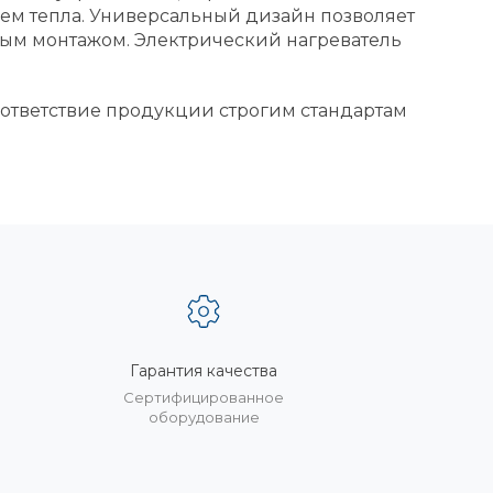
ием тепла. Универсальный дизайн позволяет
ым монтажом. Электрический нагреватель
оответствие продукции строгим стандартам
Гарантия качества
%
Сертифицированное
оборудование