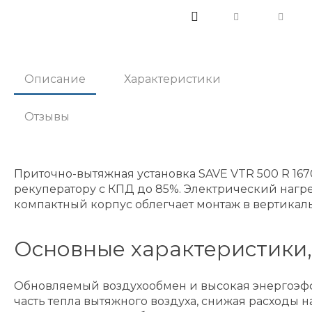
Описание
Характеристики
Отзывы
Приточно-вытяжная установка SAVE VTR 500 R 16
рекуператору с КПД до 85%. Электрический нагр
компактный корпус облегчает монтаж в вертикал
Основные характеристики
Обновляемый воздухообмен и высокая энергоэфф
часть тепла вытяжного воздуха, снижая расходы